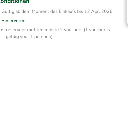
onditionen
Gültig ab dem Moment des Einkaufs bis 12 Apr. 2026
Reserveren:
reserveer met ten minste 2 vouchers (1 voucher is
geldig voor 1 persoon)