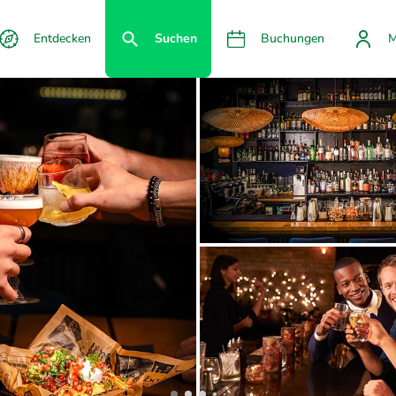
Entdecken
Suchen
Buchungen
M