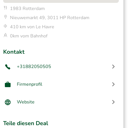
1983 Rotterdam
Nieuwemarkt 49, 3011 HP Rotterdam
410 km von Le Havre
0km vom Bahnhof
Kontakt
+31882050505
Firmenprofil
Website
Teile diesen Deal