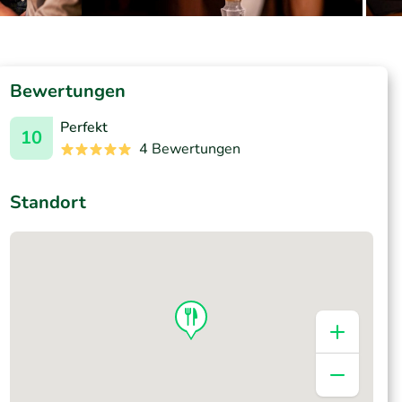
Bewertungen
Perfekt
10
4 Bewertungen
Standort