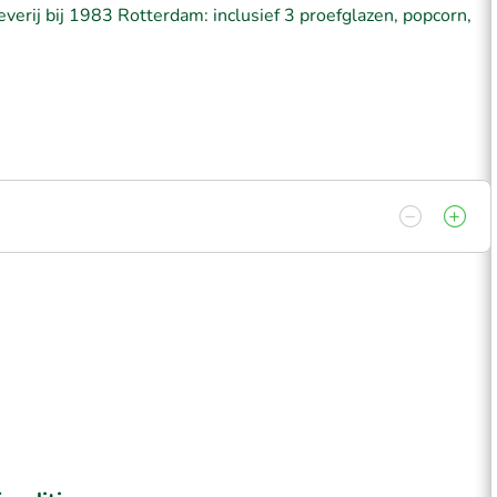
erij bij 1983 Rotterdam: inclusief 3 proefglazen, popcorn,