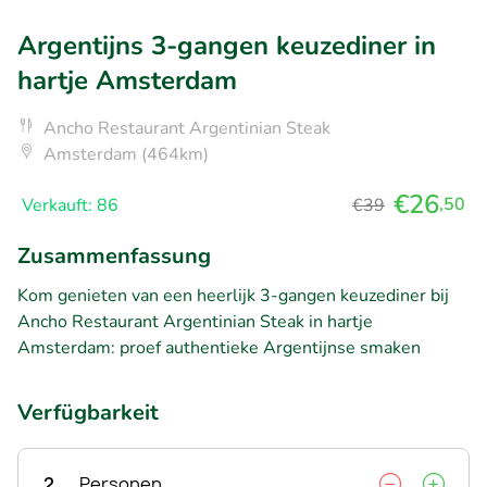
Argentijns 3-gangen keuzediner in
hartje Amsterdam
Ancho Restaurant Argentinian Steak
Amsterdam (464km)
€26
,50
Verkauft: 86
€39
Zusammenfassung
Kom genieten van een heerlijk 3-gangen keuzediner bij
Ancho Restaurant Argentinian Steak in hartje
Amsterdam: proef authentieke Argentijnse smaken
Verfügbarkeit
2
Personen