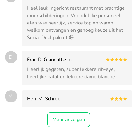
Heel leuk ingericht restaurant met prachtige
muurschilderingen. Vriendelijke personeel,
eten was heerlijk, service top en waren
welkom ontvangen en genoeg keuze uit het
Social Deal pakket.😃
D.
Frau D. Giannattasio
Heerlijk gegeten, super lekkere rib-eye,
heerlijke patat en lekkere dame blanche
M.
Herr M. Schrok
Mehr anzeigen