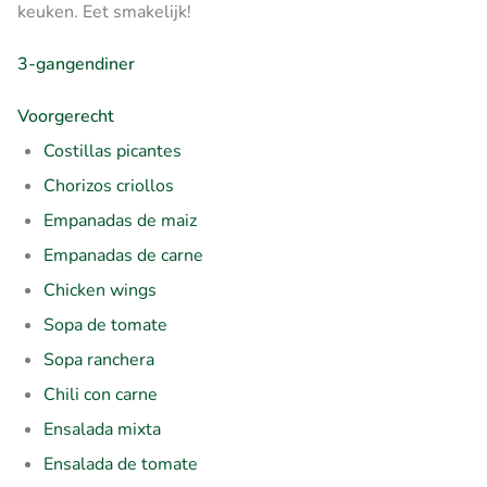
keuken. Eet smakelijk!
3-gangendiner
Voorgerecht
Costillas picantes
Chorizos criollos
Empanadas de maiz
Empanadas de carne
Chicken wings
Sopa de tomate
Sopa ranchera
Chili con carne
Ensalada mixta
Ensalada de tomate