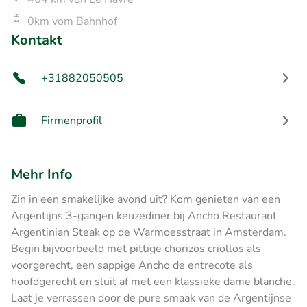
0km vom Bahnhof
Kontakt
+31882050505
Firmenprofil
Mehr Info
Zin in een smakelijke avond uit? Kom genieten van een
Argentijns 3-gangen keuzediner bij Ancho Restaurant
Argentinian Steak op de Warmoesstraat in Amsterdam.
Begin bijvoorbeeld met pittige chorizos criollos als
voorgerecht, een sappige Ancho de entrecote als
hoofdgerecht en sluit af met een klassieke dame blanche.
Laat je verrassen door de pure smaak van de Argentijnse