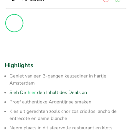
Highlights
Geniet van een 3-gangen keuzediner in hartje
Amsterdam
Sieh Dir
hier
den Inhalt des Deals an
Proef authentieke Argentijnse smaken
Kies uit gerechten zoals chorizos criollos, ancho de
entrecote en dame blanche
Neem plaats in dit sfeervolle restaurant en klets