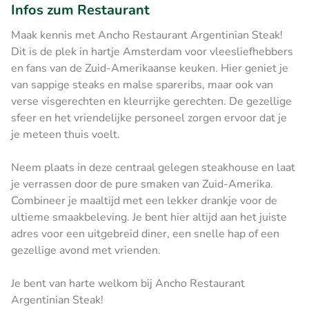
Infos zum Restaurant
Maak kennis met Ancho Restaurant Argentinian Steak!
Dit is de plek in hartje Amsterdam voor vleesliefhebbers
en fans van de Zuid-Amerikaanse keuken. Hier geniet je
van sappige steaks en malse spareribs, maar ook van
verse visgerechten en kleurrijke gerechten. De gezellige
sfeer en het vriendelijke personeel zorgen ervoor dat je
je meteen thuis voelt.
Neem plaats in deze centraal gelegen steakhouse en laat
je verrassen door de pure smaken van Zuid-Amerika.
Combineer je maaltijd met een lekker drankje voor de
ultieme smaakbeleving. Je bent hier altijd aan het juiste
adres voor een uitgebreid diner, een snelle hap of een
gezellige avond met vrienden.
Je bent van harte welkom bij Ancho Restaurant
Argentinian Steak!