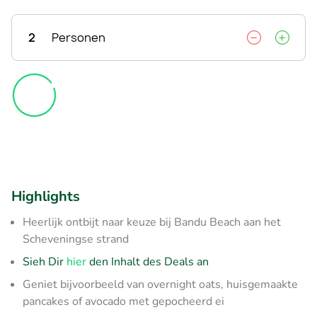
2
Personen
Highlights
Heerlijk ontbijt naar keuze bij Bandu Beach aan het
Scheveningse strand
Sieh Dir
hier
den Inhalt des Deals an
Geniet bijvoorbeeld van overnight oats, huisgemaakte
pancakes of avocado met gepocheerd ei