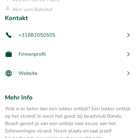
4km vom Bahnhof
Kontakt
+31882050505
Firmenprofil
Website
Mehr Info
Wat is er beter dan een lekker ontbijt? Een lekker ontbijt
op het strand! Je leest het goed: bij beachclub Bandu
Beach geniet je van een ontbijt naar keuze aan het
Scheveningse strand. Neem plaats en laat jezelf