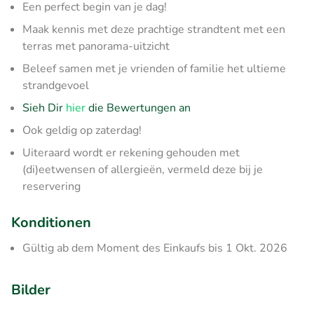
Een perfect begin van je dag!
Maak kennis met deze prachtige strandtent met een
terras met panorama-uitzicht
Beleef samen met je vrienden of familie het ultieme
strandgevoel
Sieh Dir
hier
die Bewertungen an
Ook geldig op zaterdag!
Uiteraard wordt er rekening gehouden met
(di)eetwensen of allergieën, vermeld deze bij je
reservering
Konditionen
Gültig ab dem Moment des Einkaufs bis 1 Okt. 2026
Bilder