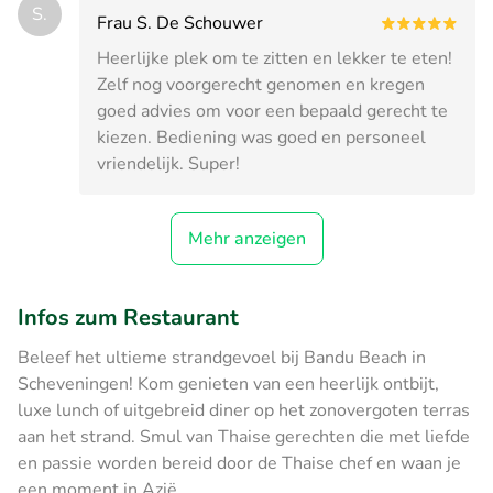
S.
Frau S. De Schouwer
Heerlijke plek om te zitten en lekker te eten!
Zelf nog voorgerecht genomen en kregen
goed advies om voor een bepaald gerecht te
kiezen. Bediening was goed en personeel
vriendelijk. Super!
Mehr anzeigen
Infos zum Restaurant
Beleef het ultieme strandgevoel bij Bandu Beach in
Scheveningen! Kom genieten van een heerlijk ontbijt,
luxe lunch of uitgebreid diner op het zonovergoten terras
aan het strand. Smul van Thaise gerechten die met liefde
en passie worden bereid door de Thaise chef en waan je
een moment in Azië.