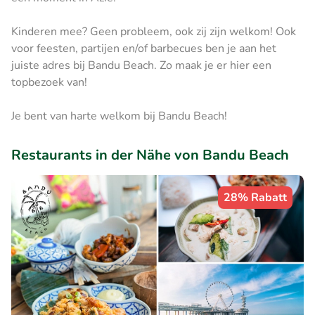
Kinderen mee? Geen probleem, ook zij zijn welkom! Ook
voor feesten, partijen en/of barbecues ben je aan het
juiste adres bij Bandu Beach. Zo maak je er hier een
topbezoek van!
Je bent van harte welkom bij Bandu Beach!
Restaurants in der Nähe von Bandu Beach
28% Rabatt