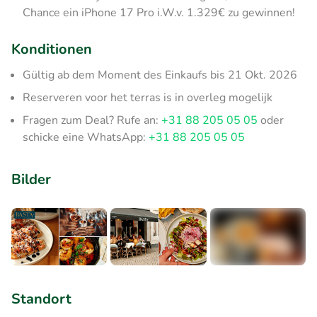
Chance ein iPhone 17 Pro i.W.v. 1.329€ zu gewinnen!
Konditionen
Gültig ab dem Moment des Einkaufs bis 21 Okt. 2026
Reserveren voor het terras is in overleg mogelijk
Fragen zum Deal? Rufe an:
+31 88 205 05 05
oder
schicke eine WhatsApp:
+31 88 205 05 05
Bilder
+3
Standort