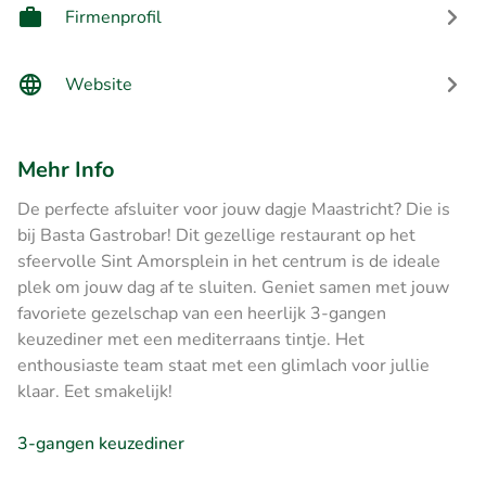
Firmenprofil
Website
Mehr Info
De perfecte afsluiter voor jouw dagje Maastricht? Die is
bij Basta Gastrobar! Dit gezellige restaurant op het
sfeervolle Sint Amorsplein in het centrum is de ideale
plek om jouw dag af te sluiten. Geniet samen met jouw
favoriete gezelschap van een heerlijk 3-gangen
keuzediner met een mediterraans tintje. Het
enthousiaste team staat met een glimlach voor jullie
klaar. Eet smakelijk!
3-gangen keuzediner