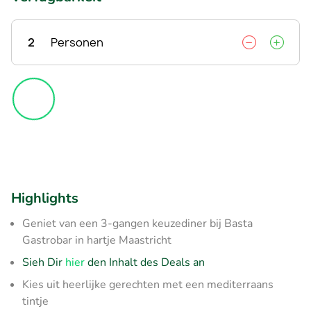
2
Personen
Highlights
Geniet van een 3-gangen keuzediner bij Basta
Gastrobar in hartje Maastricht
Sieh Dir
hier
den Inhalt des Deals an
Kies uit heerlijke gerechten met een mediterraans
tintje