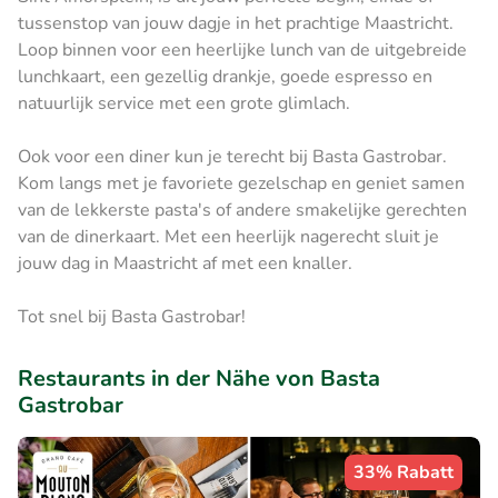
tussenstop van jouw dagje in het prachtige Maastricht.
Loop binnen voor een heerlijke lunch van de uitgebreide
lunchkaart, een gezellig drankje, goede espresso en
natuurlijk service met een grote glimlach.
Ook voor een diner kun je terecht bij Basta Gastrobar.
Kom langs met je favoriete gezelschap en geniet samen
van de lekkerste pasta's of andere smakelijke gerechten
van de dinerkaart. Met een heerlijk nagerecht sluit je
jouw dag in Maastricht af met een knaller.
Tot snel bij Basta Gastrobar!
Restaurants in der Nähe von Basta
Gastrobar
33% Rabatt