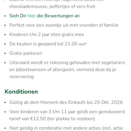
chocolademousse, poffertjes of vers fruit
Sieh Dir
hier
die Bewertungen an
Perfect voor een avondje uit met vrienden of familie
Kinderen t/m 2 jaar eten gratis mee
De keuken is geopend tot 21.00 uur!
Gratis parkeren
Uiteraard wordt er rekening gehouden met vegetariërs
en (di)eetwensen of allergieën, vermeld deze bij je
reservering
Konditionen
Gültig ab dem Moment des Einkaufs bis 25 Okt. 2026
Voor kinderen van 3 t/m 11 jaar geldt een gereduceerd
tarief van €12,50 (ter plekke te voldoen)
Niet geldig in combinatie met andere acties (incl. actie