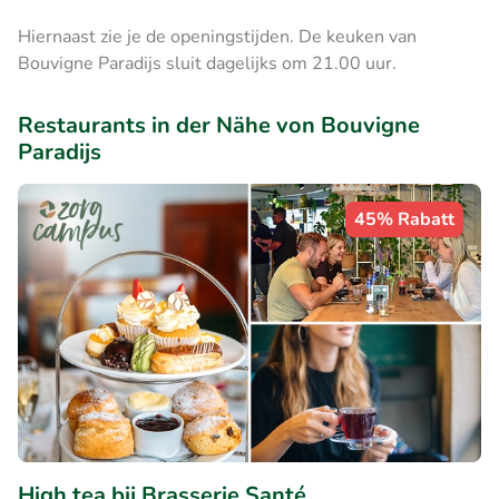
Hiernaast zie je de openingstijden. De keuken van
Bouvigne Paradijs sluit dagelijks om 21.00 uur.
Restaurants in der Nähe von Bouvigne
Paradijs
45% Rabatt
High tea bij Brasserie Santé