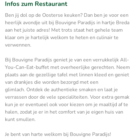
Infos zum Restaurant
Ben jij dol op de Oosterse keuken? Dan ben je voor een
heerlijk avondje uit bij Bouvigne Paradijs in hartje Breda
aan het juiste adres! Met trots staat het gehele team
klaar om je hartelijk welkom te heten en culinair te
verwennen.
Bij Bouvigne Paradijs geniet je van een verrukkelijk All-
You-Can-Eat-buffet met overheerlijke gerechten. Neem
plaats aan de gezellige tafel met linnen kleed en geniet
van drankjes die worden bezorgd met een
glimlach. Ontdek de authentieke smaken en laat je
verrassen door de vele specialiteiten. Voor extra gemak
kun je er eventueel ook voor kiezen om je maaltijd af te
halen, zodat je er in het comfort van je eigen huis van
kunt smullen.
Je bent van harte welkom bij Bouvigne Paradijs!