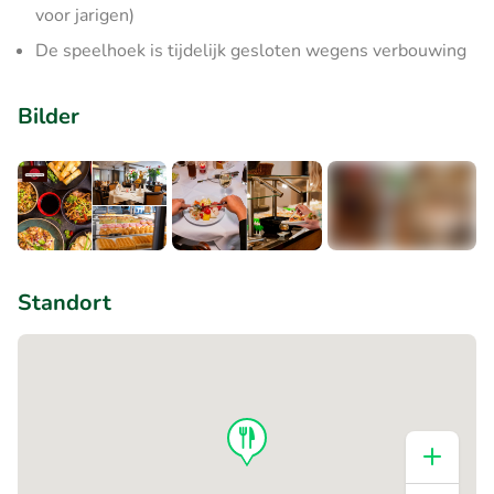
voor jarigen)
De speelhoek is tijdelijk gesloten wegens verbouwing
Bilder
+8
Standort