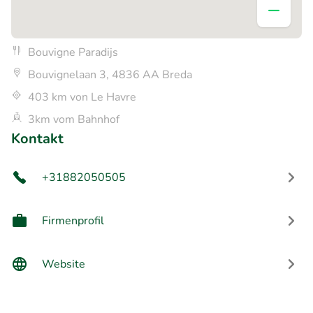
Bouvigne Paradijs
Bouvignelaan 3, 4836 AA Breda
403 km von Le Havre
3km vom Bahnhof
Kontakt
+31882050505
Firmenprofil
Website