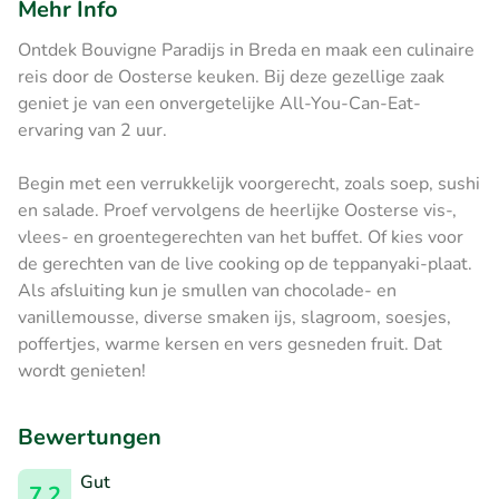
Mehr Info
Ontdek Bouvigne Paradijs in Breda en maak een culinaire
reis door de Oosterse keuken. Bij deze gezellige zaak
geniet je van een onvergetelijke All-You-Can-Eat-
ervaring van 2 uur.
Begin met een verrukkelijk voorgerecht, zoals soep, sushi
en salade. Proef vervolgens de heerlijke Oosterse vis-,
vlees- en groentegerechten van het buffet. Of kies voor
de gerechten van de live cooking op de teppanyaki-plaat.
Als afsluiting kun je smullen van chocolade- en
vanillemousse, diverse smaken ijs, slagroom, soesjes,
poffertjes, warme kersen en vers gesneden fruit. Dat
wordt genieten!
Bewertungen
Gut
7.2