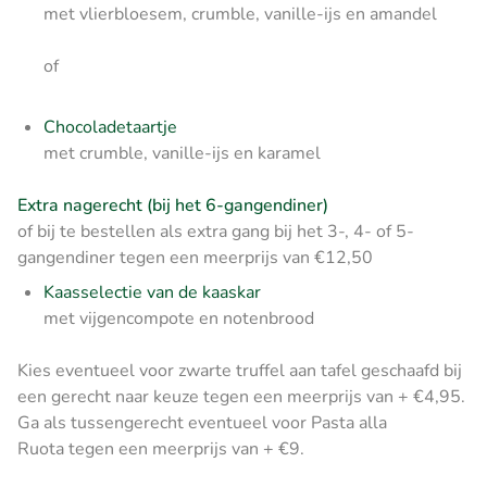
met vlierbloesem, crumble, vanille-ijs en amandel
of
Chocoladetaartje
met crumble, vanille-ijs en karamel
Extra nagerecht (bij het 6-gangendiner)
of bij te bestellen als extra gang bij het 3-, 4- of 5-
gangendiner tegen een meerprijs van €12,50
Kaasselectie van de kaaskar
met vijgencompote en notenbrood
Kies eventueel voor zwarte truffel aan tafel geschaafd bij
een gerecht naar keuze tegen een meerprijs van + €4,95.
Ga als tussengerecht eventueel voor Pasta alla
Ruota tegen een meerprijs van + €9.