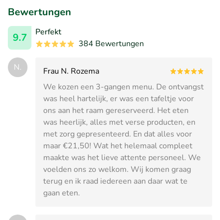
Bewertungen
Perfekt
9.7
384 Bewertungen
N.
Frau N. Rozema
We kozen een 3-gangen menu. De ontvangst
was heel hartelijk, er was een tafeltje voor
ons aan het raam gereserveerd. Het eten
was heerlijk, alles met verse producten, en
met zorg gepresenteerd. En dat alles voor
maar €21,50! Wat het helemaal compleet
maakte was het lieve attente personeel. We
voelden ons zo welkom. Wij komen graag
terug en ik raad iedereen aan daar wat te
gaan eten.