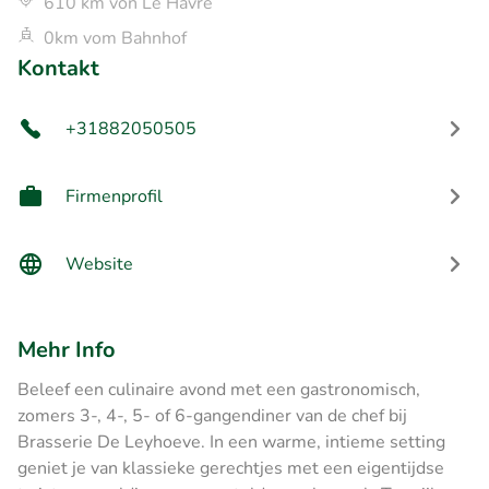
610 km von Le Havre
0km vom Bahnhof
Kontakt
+31882050505
Firmenprofil
Website
Mehr Info
Beleef een culinaire avond met een gastronomisch,
zomers 3-, 4-, 5- of 6-gangendiner van de chef bij
Brasserie De Leyhoeve. In een warme, intieme setting
geniet je van klassieke gerechtjes met een eigentijdse