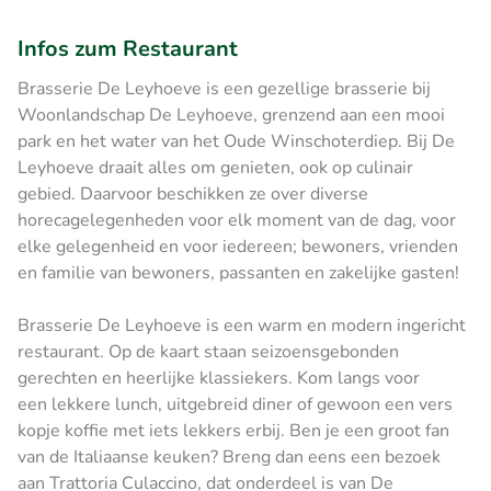
Infos zum Restaurant
Brasserie De Leyhoeve is een gezellige brasserie bij
Woonlandschap De Leyhoeve, grenzend aan een mooi
park en het water van het Oude Winschoterdiep. Bij De
Leyhoeve draait alles om genieten, ook op culinair
gebied. Daarvoor beschikken ze over diverse
horecagelegenheden voor elk moment van de dag, voor
elke gelegenheid en voor iedereen; bewoners, vrienden
en familie van bewoners, passanten en zakelijke gasten!
Brasserie De Leyhoeve is een warm en modern ingericht
restaurant. Op de kaart staan seizoensgebonden
gerechten en heerlijke klassiekers. Kom langs voor
een lekkere lunch, uitgebreid diner of gewoon een vers
kopje koffie met iets lekkers erbij. Ben je een groot fan
van de Italiaanse keuken? Breng dan eens een bezoek
aan Trattoria Culaccino, dat onderdeel is van De