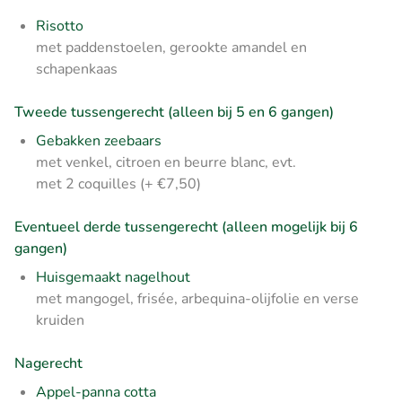
Risotto
met paddenstoelen, gerookte amandel en
schapenkaas
Tweede tussengerecht (alleen bij 5 en 6 gangen)
Gebakken zeebaars
met venkel, citroen en beurre blanc, evt.
met 2 coquilles (+ €7,50)
Eventueel derde tussengerecht (alleen mogelijk bij 6
gangen)
Huisgemaakt nagelhout
met mangogel, frisée, arbequina-olijfolie en verse
kruiden
Nagerecht
Appel-panna cotta