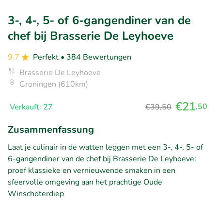
3-, 4-, 5- of 6-gangendiner van de
chef bij Brasserie De Leyhoeve
9.7
Perfekt
• 384 Bewertungen
Brasserie De Leyhoeve
Groningen (610km)
€21
,50
Verkauft: 27
€39,50
Zusammenfassung
Laat je culinair in de watten leggen met een 3-, 4-, 5- of
6-gangendiner van de chef bij Brasserie De Leyhoeve:
proef klassieke en vernieuwende smaken in een
sfeervolle omgeving aan het prachtige Oude
Winschoterdiep