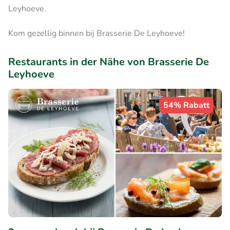
Leyhoeve.
Kom gezellig binnen bij Brasserie De Leyhoeve!
Restaurants in der Nähe von Brasserie De
Leyhoeve
54% Rabatt