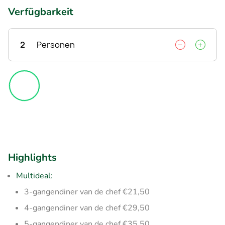
Verfügbarkeit
2
Personen
Highlights
Multideal:
3-gangendiner van de chef €21,50
4-gangendiner van de chef €29,50
5-gangendiner van de chef €35,50