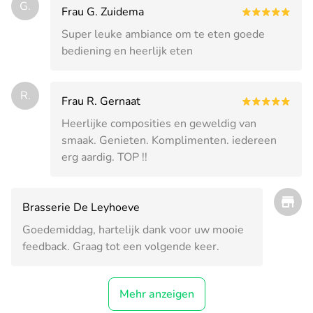
G.
Frau G. Zuidema
Super leuke ambiance om te eten goede
bediening en heerlijk eten
R.
Frau R. Gernaat
Heerlijke composities en geweldig van
smaak. Genieten. Komplimenten. iedereen
erg aardig. TOP !!
Brasserie De Leyhoeve
Goedemiddag, hartelijk dank voor uw mooie
feedback. Graag tot een volgende keer.
Mehr anzeigen