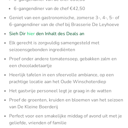
6-gangendiner van de chef €42,50
Geniet van een gastronomische, zomerse 3-, 4-, 5- of
6-gangendiner van de chef bij Brasserie De Leyhoeve
Sieh Dir
hier
den Inhalt des Deals an
Elk gerecht is zorgvuldig samengesteld met
seizoensgebonden ingrediënten
Proef onder andere tomatensoep, gebakken zalm en
een chocoladetaartje
Heerlijk tafelen in een sfeervolle ambiance, op een
prachtige locatie aan het Oude Winschoterdiep
Het gastvrije personeel legt je graag in de watten
Proef de groenten, kruiden en bloemen van het seizoen
van De Kleine Boerderij
Perfect voor een smakelijke middag of avond uit met je
geliefde, vrienden of familie