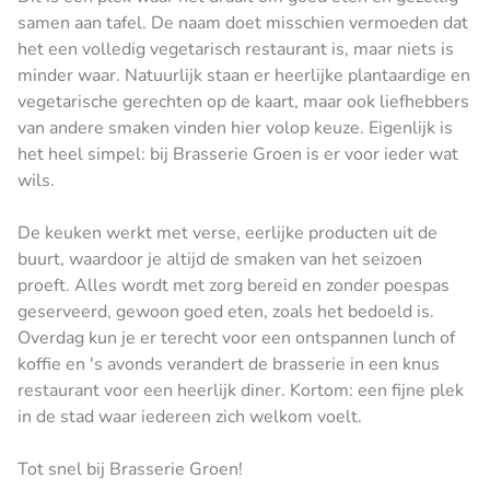
samen aan tafel. De naam doet misschien vermoeden dat
het een volledig vegetarisch restaurant is, maar niets is
minder waar. Natuurlijk staan er heerlijke plantaardige en
vegetarische gerechten op de kaart, maar ook liefhebbers
van andere smaken vinden hier volop keuze. Eigenlijk is
het heel simpel: bij Brasserie Groen is er voor ieder wat
wils.
De keuken werkt met verse, eerlijke producten uit de
buurt, waardoor je altijd de smaken van het seizoen
proeft. Alles wordt met zorg bereid en zonder poespas
geserveerd, gewoon goed eten, zoals het bedoeld is.
Overdag kun je er terecht voor een ontspannen lunch of
koffie en 's avonds verandert de brasserie in een knus
restaurant voor een heerlijk diner. Kortom: een fijne plek
in de stad waar iedereen zich welkom voelt.
Tot snel bij Brasserie Groen!