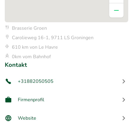
Brasserie Groen
Carolieweg 16-1, 9711 LS Groningen
610 km von Le Havre
0km vom Bahnhof
Kontakt
+31882050505
Firmenprofil
Website