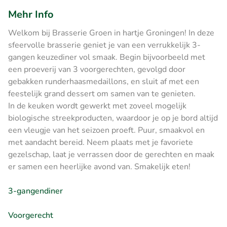
Mehr Info
Welkom bij Brasserie Groen in hartje Groningen! In deze
sfeervolle brasserie geniet je van een verrukkelijk 3-
gangen keuzediner vol smaak. Begin bijvoorbeeld met
een proeverij van 3 voorgerechten, gevolgd door
gebakken runderhaasmedaillons, en sluit af met een
feestelijk grand dessert om samen van te genieten.
In de keuken wordt gewerkt met zoveel mogelijk
biologische streekproducten, waardoor je op je bord altijd
een vleugje van het seizoen proeft. Puur, smaakvol en
met aandacht bereid. Neem plaats met je favoriete
gezelschap, laat je verrassen door de gerechten en maak
er samen een heerlijke avond van. Smakelijk eten!
3-gangendiner
Voorgerecht