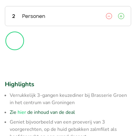
2
Personen
Highlights
Verrukkelijk 3-gangen keuzediner bij Brasserie Groen
in het centrum van Groningen
Zie
hier
de inhoud van de deal
Geniet bijvoorbeeld van een proeverij van 3
voorgerechten, op de huid gebakken zalmfilet als