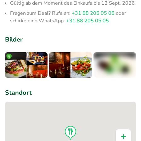
Gültig ab dem Moment des Einkaufs bis 12 Sept. 2026
Fragen zum Deal? Rufe an:
+31 88 205 05 05
oder
schicke eine WhatsApp:
+31 88 205 05 05
Bilder
+6
Standort