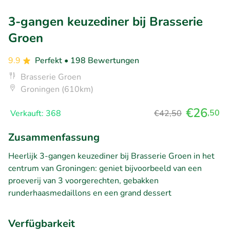
3-gangen keuzediner bij Brasserie
Groen
9.9
Perfekt
• 198 Bewertungen
Brasserie Groen
Groningen (610km)
€26
,50
Verkauft: 368
€42,50
Zusammenfassung
Heerlijk 3-gangen keuzediner bij Brasserie Groen in het
centrum van Groningen: geniet bijvoorbeeld van een
proeverij van 3 voorgerechten, gebakken
runderhaasmedaillons en een grand dessert
Verfügbarkeit