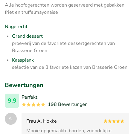
Alle hoofdgerechten worden geserveerd met gebakken
friet en truffelmayonaise
Nagerecht
Grand dessert
proeverij van de favoriete dessertgerechten van
Brasserie Groen
Kaasplank
selectie van de 3 favoriete kazen van Brasserie Groen
Bewertungen
Perfekt
9.9
198 Bewertungen
A.
Frau A. Hokke
Mooie opgemaakte borden, vriendelijke