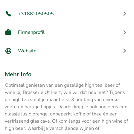
+31882050505
Firmenprofil
Website
Mehr Info
Optimaal genieten van een gezellige high tea, beer of
wine bij Brasserie Ut Hert, wie wil dat nou niet? Tijdens
de high tea smul je maar liefst 3 uur lang van diverse
zoete en hartige hapjes. Daarbij krijg je ook nog eens een
glaasje jus d'orange, onbeperkt koffie of thee én een
verfrissend glas cava. Of kom langs voor een high wine of
high beer, waarbij je verschillende wijnen of