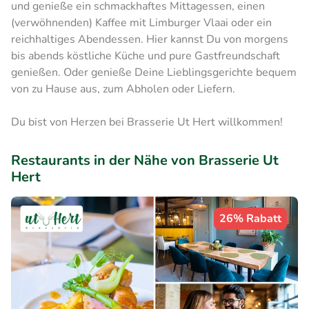
und genieße ein schmackhaftes Mittagessen, einen
(verwöhnenden) Kaffee mit Limburger Vlaai oder ein
reichhaltiges Abendessen. Hier kannst Du von morgens
bis abends köstliche Küche und pure Gastfreundschaft
genießen. Oder genieße Deine Lieblingsgerichte bequem
von zu Hause aus, zum Abholen oder Liefern.
Du bist von Herzen bei Brasserie Ut Hert willkommen!
Restaurants in der Nähe von Brasserie Ut
Hert
26% Rabatt