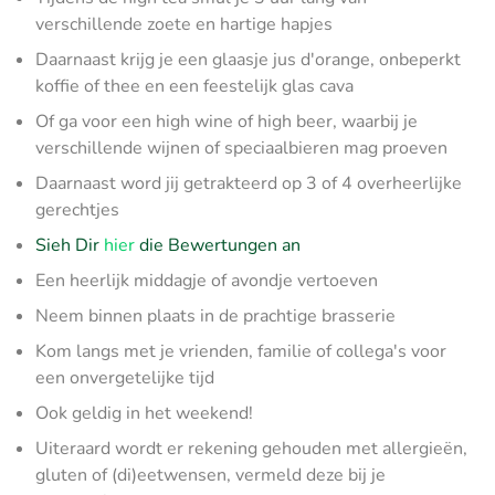
verschillende zoete en hartige hapjes
Daarnaast krijg je een glaasje jus d'orange, onbeperkt
koffie of thee en een feestelijk glas cava
Of ga voor een high wine of high beer, waarbij je
verschillende wijnen of speciaalbieren mag proeven
Daarnaast word jij getrakteerd op 3 of 4 overheerlijke
gerechtjes
Sieh Dir
hier
die Bewertungen an
Een heerlijk middagje of avondje vertoeven
Neem binnen plaats in de prachtige brasserie
Kom langs met je vrienden, familie of collega's voor
een onvergetelijke tijd
Ook geldig in het weekend!
Uiteraard wordt er rekening gehouden met allergieën,
gluten of (di)eetwensen, vermeld deze bij je