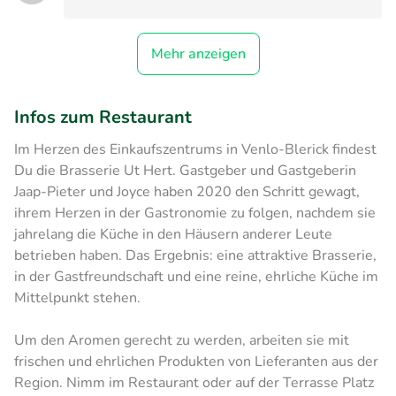
Mehr anzeigen
Infos zum Restaurant
Im Herzen des Einkaufszentrums in Venlo-Blerick findest
Du die Brasserie Ut Hert. Gastgeber und Gastgeberin
Jaap-Pieter und Joyce haben 2020 den Schritt gewagt,
ihrem Herzen in der Gastronomie zu folgen, nachdem sie
jahrelang die Küche in den Häusern anderer Leute
betrieben haben. Das Ergebnis: eine attraktive Brasserie,
in der Gastfreundschaft und eine reine, ehrliche Küche im
Mittelpunkt stehen.
Um den Aromen gerecht zu werden, arbeiten sie mit
frischen und ehrlichen Produkten von Lieferanten aus der
Region. Nimm im Restaurant oder auf der Terrasse Platz