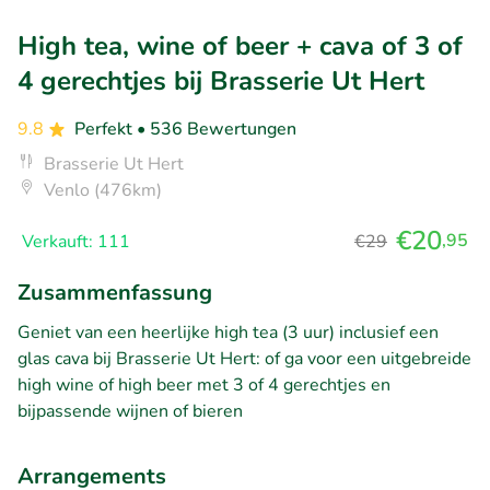
High tea, wine of beer + cava of 3 of
4 gerechtjes bij Brasserie Ut Hert
9.8
Perfekt
• 536 Bewertungen
Brasserie Ut Hert
Venlo (476km)
€20
,95
Verkauft: 111
€29
Zusammenfassung
Geniet van een heerlijke high tea (3 uur) inclusief een
glas cava bij Brasserie Ut Hert: of ga voor een uitgebreide
high wine of high beer met 3 of 4 gerechtjes en
bijpassende wijnen of bieren
Arrangements