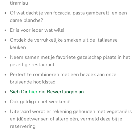
tiramisu
Of wat dacht je van focaccia, pasta gamberetti en een
dame blanche?
Er is voor ieder wat wils!
Ontdek de verrukkelijke smaken uit de Italiaanse
keuken
Neem samen met je favoriete gezelschap plaats in het
gezellige restaurant
Perfect te combineren met een bezoek aan onze
bruisende hoofdstad
Sieh Dir
hier
die Bewertungen an
Ook geldig in het weekend!
Uiteraard wordt er rekening gehouden met vegetariërs
en (di)eetwensen of allergieën, vermeld deze bij je
reservering