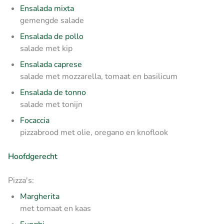
Ensalada mixta
gemengde salade
Ensalada de pollo
salade met kip
Ensalada caprese
salade met mozzarella, tomaat en basilicum
Ensalada de tonno
salade met tonijn
Focaccia
pizzabrood met olie, oregano en knoflook
Hoofdgerecht
Pizza's:
Margherita
met tomaat en kaas