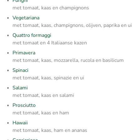
Funghi
met tomaat, kaas en champignons
Vegetariana
met tomaat, kaas, champignons, olijven, paprika en ui
Quattro formaggi
met tomaat en 4 Italiaanse kazen
Primavera
met tomaat, kaas, mozzarella, rucola en basilicum
Spinaci
met tomaat, kaas, spinazie en ui
Salami
met tomaat, kaas en salami
Prosciutto
met tomaat, kaas en ham
Hawaii
met tomaat, kaas, ham en ananas