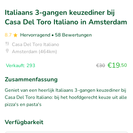
Italiaans 3-gangen keuzediner bij
Casa Del Toro Italiano in Amsterdam
8.7
Hervorragend
• 58 Bewertungen
Casa Del Toro Italiano
Amsterdam (464km)
€19
,50
Verkauft: 293
€30
Zusammenfassung
Geniet van een heerlijk Italiaans 3-gangen keuzediner bij
Casa Del Toro Italiano: bij het hoofdgerecht keuze uit alle
pizza's en pasta's
Verfügbarkeit