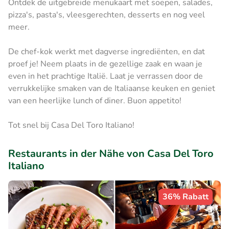
Ontdek de uitgebreide menukaart met soepen, salades,
pizza's, pasta's, vleesgerechten, desserts en nog veel
meer.
De chef-kok werkt met dagverse ingrediënten, en dat
proef je! Neem plaats in de gezellige zaak en waan je
even in het prachtige Italië. Laat je verrassen door de
verrukkelijke smaken van de Italiaanse keuken en geniet
van een heerlijke lunch of diner. Buon appetito!
Tot snel bij Casa Del Toro Italiano!
Restaurants in der Nähe von Casa Del Toro
Italiano
36% Rabatt