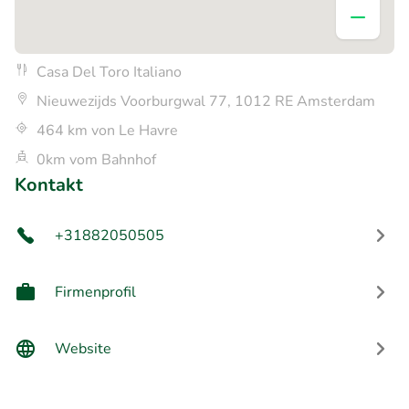
Casa Del Toro Italiano
Nieuwezijds Voorburgwal 77, 1012 RE Amsterdam
464 km von Le Havre
0km vom Bahnhof
Kontakt
+31882050505
Firmenprofil
Website