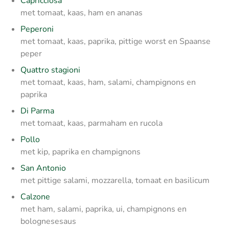
Capricciosa
met tomaat, kaas, ham en ananas
Peperoni
met tomaat, kaas, paprika, pittige worst en Spaanse
peper
Quattro stagioni
met tomaat, kaas, ham, salami, champignons en
paprika
Di Parma
met tomaat, kaas, parmaham en rucola
Pollo
met kip, paprika en champignons
San Antonio
met pittige salami, mozzarella, tomaat en basilicum
Calzone
met ham, salami, paprika, ui, champignons en
bolognesesaus