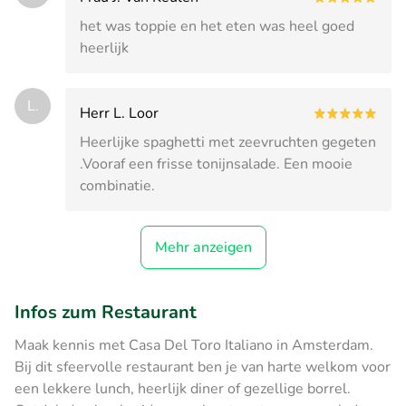
het was toppie en het eten was heel goed
heerlijk
L.
Herr L. Loor
Heerlijke spaghetti met zeevruchten gegeten
.Vooraf een frisse tonijnsalade. Een mooie
combinatie.
Mehr anzeigen
Infos zum Restaurant
Maak kennis met Casa Del Toro Italiano in Amsterdam.
Bij dit sfeervolle restaurant ben je van harte welkom voor
een lekkere lunch, heerlijk diner of gezellige borrel.