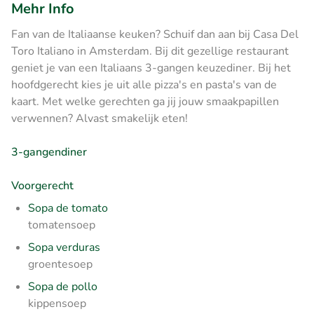
Mehr Info
Fan van de Italiaanse keuken? Schuif dan aan bij Casa Del
Toro Italiano in Amsterdam. Bij dit gezellige restaurant
geniet je van een Italiaans 3-gangen keuzediner. Bij het
hoofdgerecht kies je uit alle pizza's en pasta's van de
kaart. Met welke gerechten ga jij jouw smaakpapillen
verwennen? Alvast smakelijk eten!
3-gangendiner
Voorgerecht
Sopa de tomato
tomatensoep
Sopa verduras
groentesoep
Sopa de pollo
kippensoep