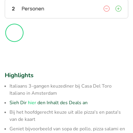
2
Personen
Highlights
Italiaans 3-gangen keuzediner bij Casa Del Toro
Italiano in Amsterdam
Sieh Dir
hier
den Inhalt des Deals an
Bij het hoofdgerecht keuze uit alle pizza's en pasta's
van de kaart
Geniet bijvoorbeeld van sopa de pollo, pizza salami en