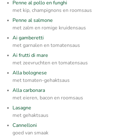
Penne al pollo en funghi
met kip, champignons en roomsaus
Penne al salmone
met zalm en romige kruidensaus
Ai gamberetti
met garnalen en tomatensaus
Ai frutti di mare
met zeevruchten en tomatensaus
Alla bolognese
met tomaten-gehaktsaus
Alla carbonara
met eieren, bacon en roomsaus
Lasagne
met gehaktsaus
Cannelloni
goed van smaak