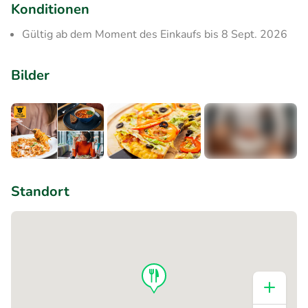
Konditionen
Gültig ab dem Moment des Einkaufs bis 8 Sept. 2026
Bilder
+2
Standort