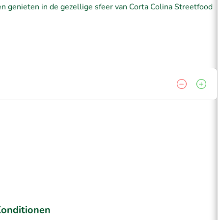
n genieten in de gezellige sfeer van Corta Colina Streetfood
onditionen