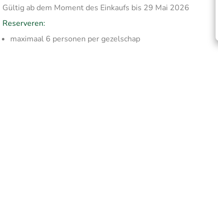
Gültig ab dem Moment des Einkaufs bis 29 Mai 2026
Reserveren:
maximaal 6 personen per gezelschap