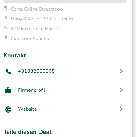
Corta Colina Streetfood
Heuvel 47, 5038 CS Tilburg
420 km von Le Havre
0km vom Bahnhof
Kontakt
+31882050505
Firmenprofil
Website
Teile diesen Deal