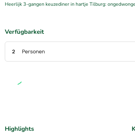
Heerlijk 3-gangen keuzediner in hartje Tilburg: ongedwonge
Verfügbarkeit
2
Personen
Highlights
K