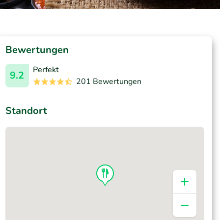
Bewertungen
Perfekt
9.2
201 Bewertungen
Standort