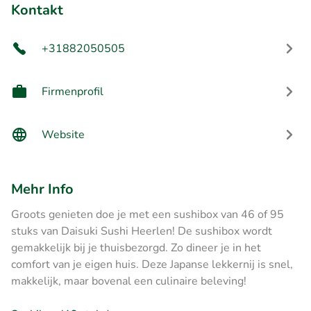
Kontakt
+31882050505
Firmenprofil
Website
Mehr Info
Groots genieten doe je met een sushibox van 46 of 95
stuks van Daisuki Sushi Heerlen! De sushibox wordt
gemakkelijk bij je thuisbezorgd. Zo dineer je in het
comfort van je eigen huis. Deze Japanse lekkernij is snel,
makkelijk, maar bovenal een culinaire beleving!