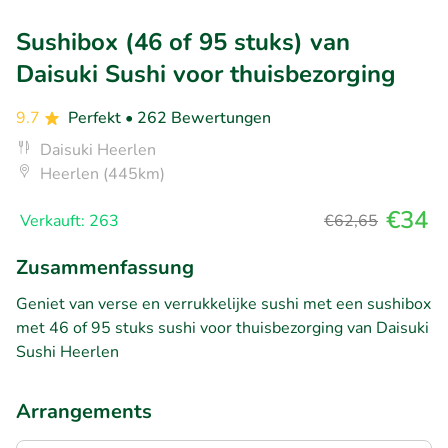
Sushibox (46 of 95 stuks) van
Daisuki Sushi voor thuisbezorging
9.7
Perfekt
• 262 Bewertungen
Daisuki Heerlen
Heerlen (445km)
€34
Verkauft: 263
€62,65
Zusammenfassung
Geniet van verse en verrukkelijke sushi met een sushibox
met 46 of 95 stuks sushi voor thuisbezorging van Daisuki
Sushi Heerlen
Arrangements