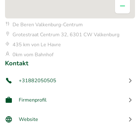
De Beren Valkenburg-Centrum
Grotestraat Centrum 32, 6301 CW Valkenburg
435 km von Le Havre
0km vom Bahnhof
Kontakt
+31882050505
Firmenprofil
Website