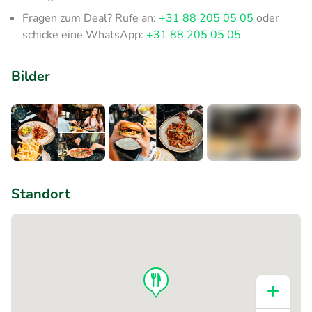
Fragen zum Deal? Rufe an:
+31 88 205 05 05
oder
schicke eine WhatsApp:
+31 88 205 05 05
Bilder
+5
Standort