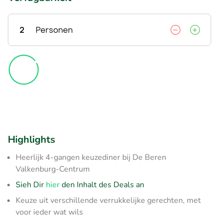
2
Personen
Highlights
Heerlijk 4-gangen keuzediner bij De Beren
Valkenburg-Centrum
Sieh Dir
hier
den Inhalt des Deals an
Keuze uit verschillende verrukkelijke gerechten, met
voor ieder wat wils