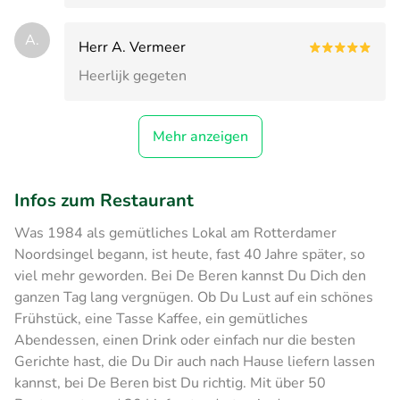
A.
Herr A. Vermeer
Heerlijk gegeten
Mehr anzeigen
Infos zum Restaurant
Was 1984 als gemütliches Lokal am Rotterdamer
Noordsingel begann, ist heute, fast 40 Jahre später, so
viel mehr geworden. Bei De Beren kannst Du Dich den
ganzen Tag lang vergnügen. Ob Du Lust auf ein schönes
Frühstück, eine Tasse Kaffee, ein gemütliches
Abendessen, einen Drink oder einfach nur die besten
Gerichte hast, die Du Dir auch nach Hause liefern lassen
kannst, bei De Beren bist Du richtig. Mit über 50