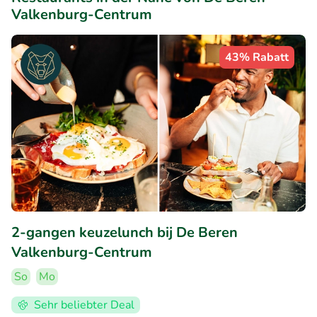
Valkenburg-Centrum
43% Rabatt
2-gangen keuzelunch bij De Beren
Valkenburg-Centrum
So
Mo
Sehr beliebter Deal