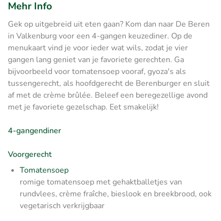
Mehr Info
Gek op uitgebreid uit eten gaan? Kom dan naar De Beren
in Valkenburg voor een 4-gangen keuzediner. Op de
menukaart vind je voor ieder wat wils, zodat je vier
gangen lang geniet van je favoriete gerechten. Ga
bijvoorbeeld voor tomatensoep vooraf, gyoza's als
tussengerecht, als hoofdgerecht de Berenburger en sluit
af met de crème brûlée. Beleef een beregezellige avond
met je favoriete gezelschap. Eet smakelijk!
4-gangendiner
Voorgerecht
Tomatensoep
romige tomatensoep met gehaktballetjes van
rundvlees, crème fraîche, bieslook en breekbrood, ook
vegetarisch verkrijgbaar