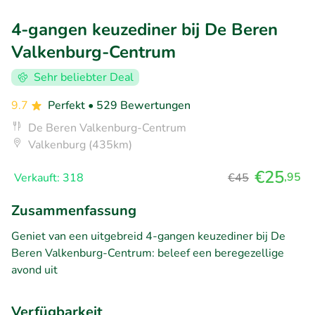
4-gangen keuzediner bij De Beren
Valkenburg-Centrum
Sehr beliebter Deal
9.7
Perfekt
• 529 Bewertungen
De Beren Valkenburg-Centrum
Valkenburg (435km)
€25
,95
Verkauft: 318
€45
Zusammenfassung
Geniet van een uitgebreid 4-gangen keuzediner bij De
Beren Valkenburg-Centrum: beleef een beregezellige
avond uit
Verfügbarkeit