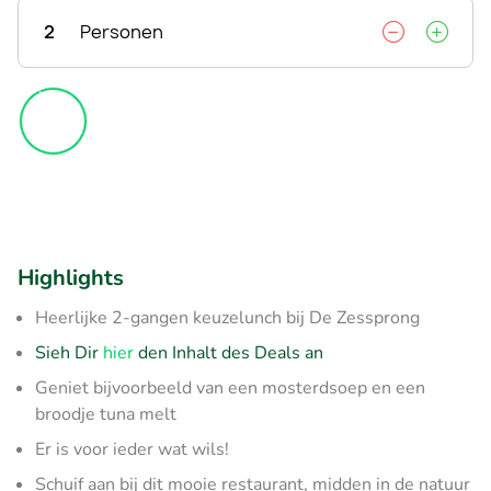
2
Personen
Highlights
Heerlijke 2-gangen keuzelunch bij De Zessprong
Sieh Dir
hier
den Inhalt des Deals an
Geniet bijvoorbeeld van een mosterdsoep en een
broodje tuna melt
Er is voor ieder wat wils!
Schuif aan bij dit mooie restaurant, midden in de natuur