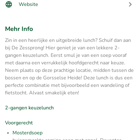
Website
Mehr Info
Zin in een heerlijke en uitgebreide lunch? Schuif dan aan
bij De Zessprong! Hier geniet je van een lekkere 2-
gangen keuzelunch. Eerst smul je van een soep vooraf
met daarna een verrukkelijk hoofdgerecht naar keuze.
Neem plaats op deze prachtige locatie, midden tussen de
bossen en op de Gorsselse Heide! Deze lunch is dus een
perfecte combinatie met bijvoorbeeld een wandeling of
fietstocht. Alvast smakelijk eten!
2-gangen keuzelunch
Voorgerecht
Mosterdsoep