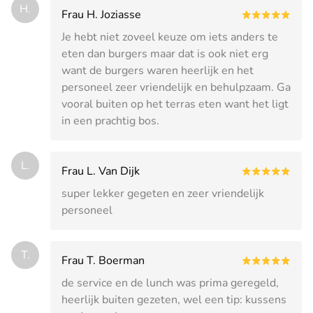
H.
Frau H. Joziasse
Je hebt niet zoveel keuze om iets anders te
eten dan burgers maar dat is ook niet erg
want de burgers waren heerlijk en het
personeel zeer vriendelijk en behulpzaam. Ga
vooral buiten op het terras eten want het ligt
in een prachtig bos.
L.
Frau L. Van Dijk
super lekker gegeten en zeer vriendelijk
personeel
T.
Frau T. Boerman
de service en de lunch was prima geregeld,
heerlijk buiten gezeten, wel een tip: kussens