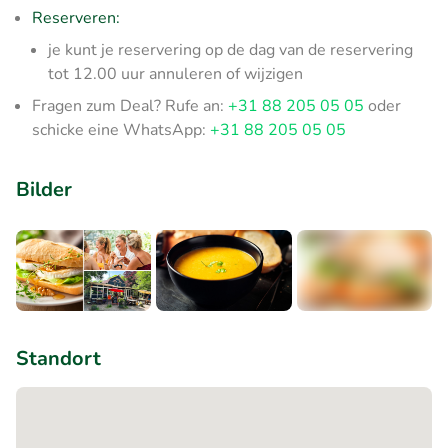
Reserveren:
je kunt je reservering op de dag van de reservering
tot 12.00 uur annuleren of wijzigen
Fragen zum Deal? Rufe an:
+31 88 205 05 05
oder
schicke eine WhatsApp:
+31 88 205 05 05
Bilder
+1
Standort