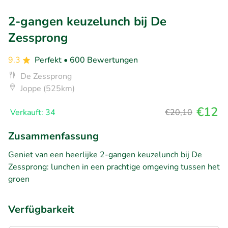
2-gangen keuzelunch bij De
Zessprong
9.3
Perfekt
• 600 Bewertungen
De Zessprong
Joppe (525km)
€12
Verkauft: 34
€20,10
Zusammenfassung
Geniet van een heerlijke 2-gangen keuzelunch bij De
Zessprong: lunchen in een prachtige omgeving tussen het
groen
Verfügbarkeit