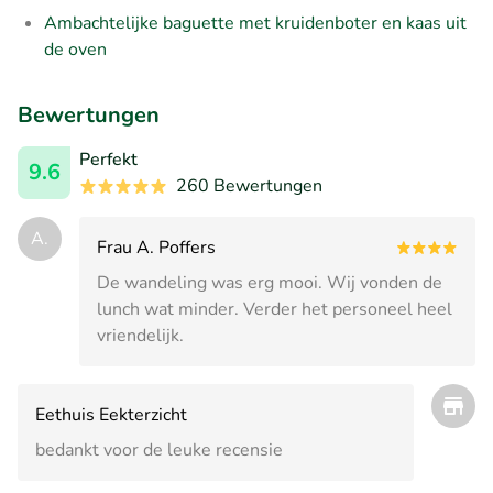
Ambachtelijke baguette met kruidenboter en kaas uit
de oven
Bewertungen
Perfekt
9.6
260 Bewertungen
A.
Frau A. Poffers
De wandeling was erg mooi. Wij vonden de
lunch wat minder. Verder het personeel heel
vriendelijk.
Eethuis Eekterzicht
bedankt voor de leuke recensie