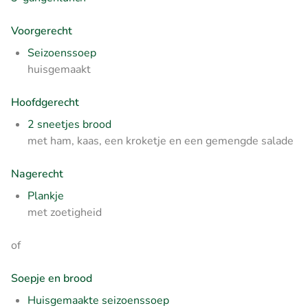
Voorgerecht
Seizoenssoep
huisgemaakt
Hoofdgerecht
2 sneetjes brood
met ham, kaas, een kroketje en een gemengde salade
Nagerecht
Plankje
met zoetigheid
of
Soepje en brood
Huisgemaakte seizoenssoep