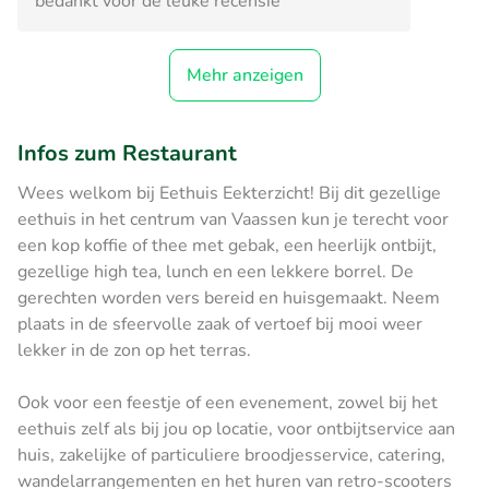
bedankt voor de leuke recensie
Mehr anzeigen
Infos zum Restaurant
Wees welkom bij Eethuis Eekterzicht! Bij dit gezellige
eethuis in het centrum van Vaassen kun je terecht voor
een kop koffie of thee met gebak, een heerlijk ontbijt,
gezellige high tea, lunch en een lekkere borrel. De
gerechten worden vers bereid en huisgemaakt. Neem
plaats in de sfeervolle zaak of vertoef bij mooi weer
lekker in de zon op het terras.
Ook voor een feestje of een evenement, zowel bij het
eethuis zelf als bij jou op locatie, voor ontbijtservice aan
huis, zakelijke of particuliere broodjesservice, catering,
wandelarrangementen en het huren van retro-scooters