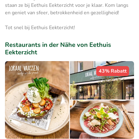
staan ze bij Eethuis Eekterzicht voor je klaar. Kom langs
en geniet van sfeer, betrokkenheid en gezelligheid!
Tot snel bij Eethuis Eekterzicht!
Restaurants in der Nähe von Eethuis
Eekterzicht
43% Rabatt