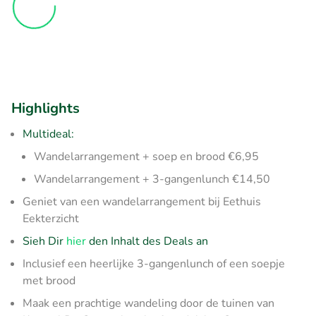
Highlights
Multideal:
Wandelarrangement + soep en brood €6,95
Wandelarrangement + 3-gangenlunch €14,50
Geniet van een wandelarrangement bij Eethuis
Eekterzicht
Sieh Dir
hier
den Inhalt des Deals an
Inclusief een heerlijke 3-gangenlunch of een soepje
met brood
Maak een prachtige wandeling door de tuinen van