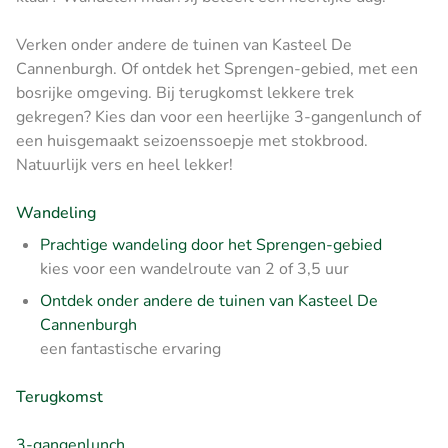
Verken onder andere de tuinen van Kasteel De
Cannenburgh. Of ontdek het Sprengen-gebied, met een
bosrijke omgeving. Bij terugkomst lekkere trek
gekregen? Kies dan voor een heerlijke 3-gangenlunch of
een huisgemaakt seizoenssoepje met stokbrood.
Natuurlijk vers en heel lekker!
Wandeling
Prachtige wandeling door het Sprengen-gebied
kies voor een wandelroute van 2 of 3,5 uur
Ontdek onder andere de tuinen van Kasteel De
Cannenburgh
een fantastische ervaring
Terugkomst
3-gangenlunch