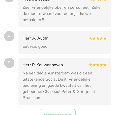
Zeer vriendelijke ober en personeel . Zeker
de moeite waard voor de prijs die we
betaalden !!
A.
Herr A. Autar
Eet was goed
P.
Herr P. Kouwenhoven
Na een dagje Amsterdam was dit een
uitstekende Social Deal. Vriendelijke
bediening en goede kwaliteit van het
gebodene. Chapeau! Peter & Grietje uit
Brunssum.