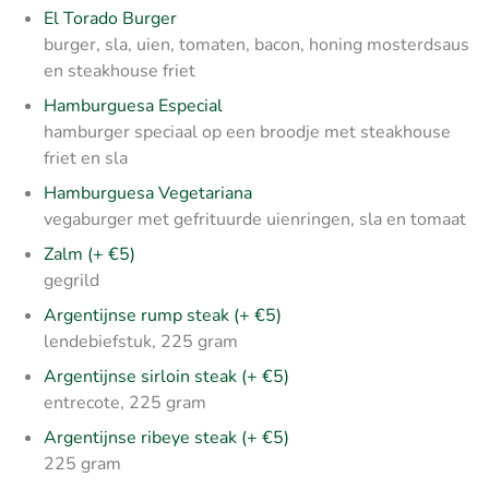
El Torado Burger
burger, sla, uien, tomaten, bacon, honing mosterdsaus
en steakhouse friet
Hamburguesa Especial
hamburger speciaal op een broodje met steakhouse
friet en sla
Hamburguesa Vegetariana
vegaburger met gefrituurde uienringen, sla en tomaat
Zalm (+ €5)
gegrild
Argentijnse rump steak (+ €5)
lendebiefstuk, 225 gram
Argentijnse sirloin steak (+ €5)
entrecote, 225 gram
Argentijnse ribeye steak (+ €5)
225 gram