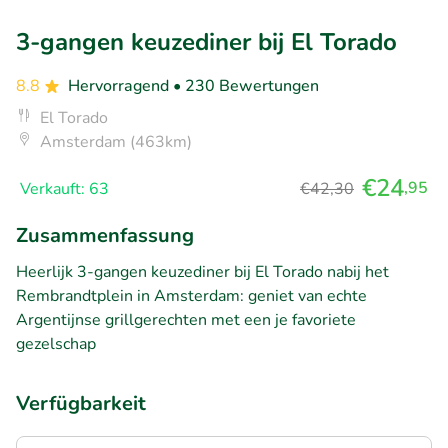
3-gangen keuzediner bij El Torado
8.8
Hervorragend
• 230 Bewertungen
El Torado
Amsterdam (463km)
€24
,95
Verkauft: 63
€42,30
Zusammenfassung
Heerlijk 3-gangen keuzediner bij El Torado nabij het
Rembrandtplein in Amsterdam: geniet van echte
Argentijnse grillgerechten met een je favoriete
gezelschap
Verfügbarkeit