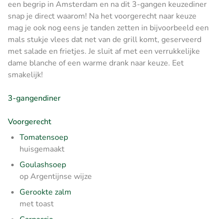
een begrip in Amsterdam en na dit 3-gangen keuzediner
snap je direct waarom! Na het voorgerecht naar keuze
mag je ook nog eens je tanden zetten in bijvoorbeeld een
mals stukje vlees dat net van de grill komt, geserveerd
met salade en frietjes. Je sluit af met een verrukkelijke
dame blanche of een warme drank naar keuze. Eet
smakelijk!
3-gangendiner
Voorgerecht
Tomatensoep
huisgemaakt
Goulashsoep
op Argentijnse wijze
Gerookte zalm
met toast