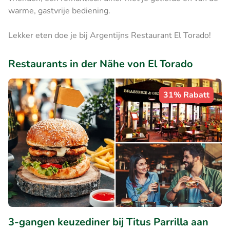
warme, gastvrije bediening.
Lekker eten doe je bij Argentijns Restaurant El Torado!
Restaurants in der Nähe von El Torado
31% Rabatt
3-gangen keuzediner bij Titus Parrilla aan