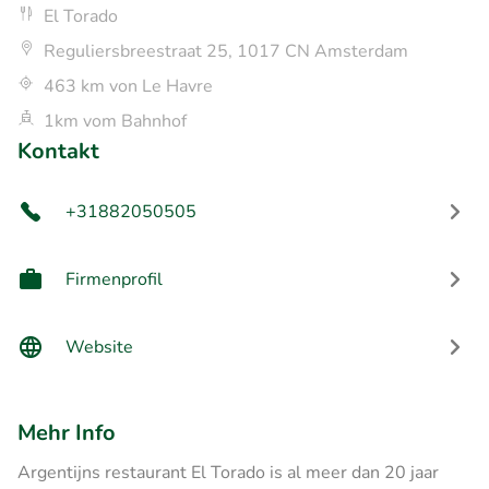
El Torado
Reguliersbreestraat 25, 1017 CN Amsterdam
463 km von Le Havre
1km vom Bahnhof
Kontakt
+31882050505
Firmenprofil
Website
Mehr Info
Argentijns restaurant El Torado is al meer dan 20 jaar