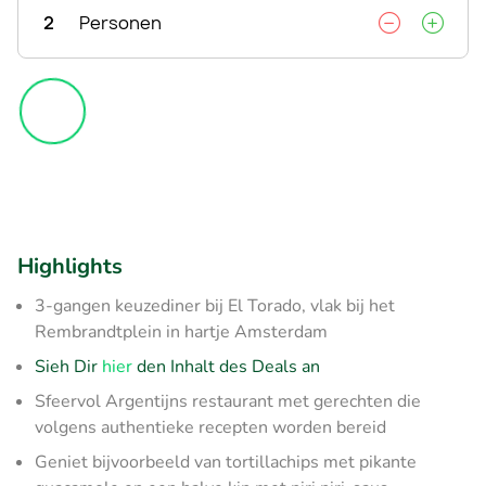
2
Personen
Highlights
3-gangen keuzediner bij El Torado, vlak bij het
Rembrandtplein in hartje Amsterdam
Sieh Dir
hier
den Inhalt des Deals an
Sfeervol Argentijns restaurant met gerechten die
volgens authentieke recepten worden bereid
Geniet bijvoorbeeld van tortillachips met pikante