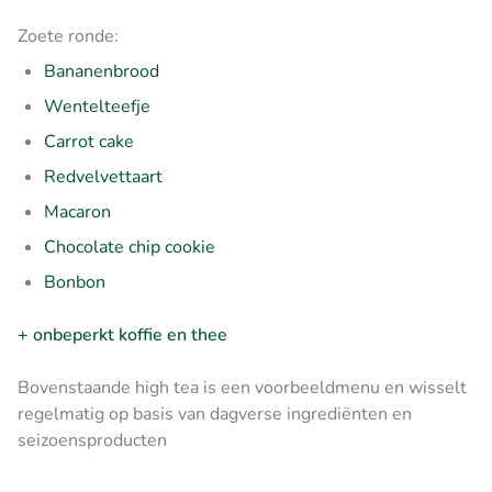
Zoete ronde:
Bananenbrood
Wentelteefje
Carrot cake
Redvelvettaart
Macaron
Chocolate chip cookie
Bonbon
+ onbeperkt koffie en thee
Bovenstaande high tea is een voorbeeldmenu en wisselt
regelmatig op basis van dagverse ingrediënten en
seizoensproducten