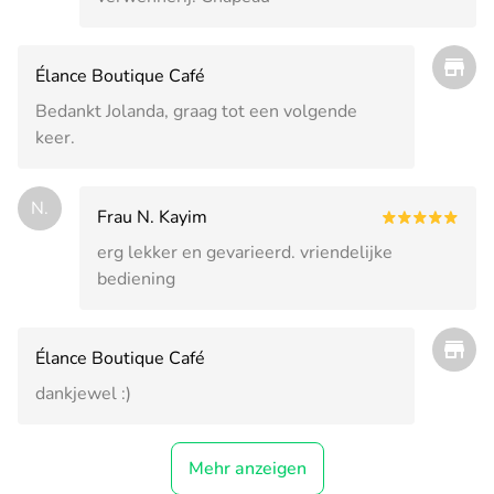
Élance Boutique Café
Bedankt Jolanda, graag tot een volgende
keer.
N.
Frau N. Kayim
erg lekker en gevarieerd. vriendelijke
bediening
Élance Boutique Café
dankjewel :)
Mehr anzeigen