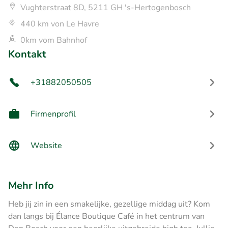
Vughterstraat 8D, 5211 GH 's-Hertogenbosch
440 km von Le Havre
0km vom Bahnhof
Kontakt
+31882050505
Firmenprofil
Website
Mehr Info
Heb jij zin in een smakelijke, gezellige middag uit? Kom
dan langs bij Élance Boutique Café in het centrum van