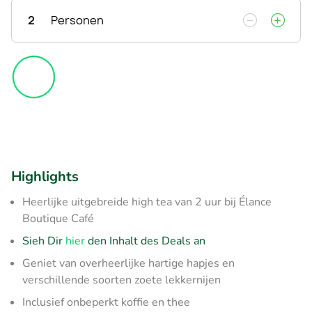
2
Personen
Highlights
Heerlijke uitgebreide high tea van 2 uur bij Élance
Boutique Café
Sieh Dir
hier
den Inhalt des Deals an
Geniet van overheerlijke hartige hapjes en
verschillende soorten zoete lekkernijen
Inclusief onbeperkt koffie en thee