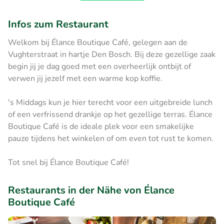
Infos zum Restaurant
Welkom bij Élance Boutique Café, gelegen aan de
Vughterstraat in hartje Den Bosch. Bij deze gezellige zaak
begin jij je dag goed met een overheerlijk ontbijt of
verwen jij jezelf met een warme kop koffie.
's Middags kun je hier terecht voor een uitgebreide lunch
of een verfrissend drankje op het gezellige terras. Élance
Boutique Café is de ideale plek voor een smakelijke
pauze tijdens het winkelen of om even tot rust te komen.
Tot snel bij Élance Boutique Café!
Restaurants in der Nähe von Élance
Boutique Café