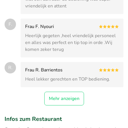
vriendelijk en attent
F.
Frau F. Nyouri
Heerlijk gegeten ,heel vriendelijk personeel
en alles was perfect en tip top in orde .Wij
komen zeker terug
R.
Frau R. Barrientos
Heel lekker gerechten en TOP bediening.
Mehr anzeigen
Infos zum Restaurant