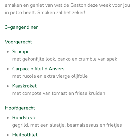
smaken en geniet van wat de Gaston deze week voor jou
in petto heeft. Smaken zal het zeker!
3-gangendiner
Voorgerecht
Scampi
met gekonfijte look, panko en crumble van spek
Carpaccio filet d'Anvers
met rucola en extra vierge olijfolie
Kaaskroket
met compote van tomaat en frisse kruiden
Hoofdgerecht
Rundsteak
gegrild, met een slaatje, bearnaisesaus en frietjes
Heilbotfilet