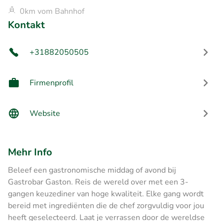
0km vom Bahnhof
Kontakt
+31882050505
Firmenprofil
Website
Mehr Info
Beleef een gastronomische middag of avond bij
Gastrobar Gaston. Reis de wereld over met een 3-
gangen keuzediner van hoge kwaliteit. Elke gang wordt
bereid met ingrediënten die de chef zorgvuldig voor jou
heeft geselecteerd. Laat je verrassen door de wereldse