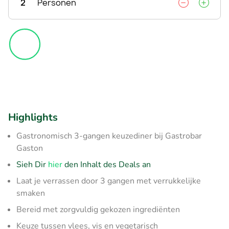
2
Personen
Highlights
Gastronomisch 3-gangen keuzediner bij Gastrobar
Gaston
Sieh Dir
hier
den Inhalt des Deals an
Laat je verrassen door 3 gangen met verrukkelijke
smaken
Bereid met zorgvuldig gekozen ingrediënten
Keuze tussen vlees, vis en vegetarisch