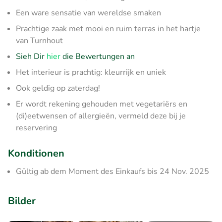
Een ware sensatie van wereldse smaken
Prachtige zaak met mooi en ruim terras in het hartje
van Turnhout
Sieh Dir
hier
die Bewertungen an
Het interieur is prachtig: kleurrijk en uniek
Ook geldig op zaterdag!
Er wordt rekening gehouden met vegetariërs en
(di)eetwensen of allergieën, vermeld deze bij je
reservering
Konditionen
Gültig ab dem Moment des Einkaufs bis 24 Nov. 2025
Bilder