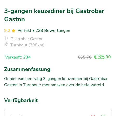
3-gangen keuzediner bij Gastrobar
Gaston
9.2
Perfekt
• 233 Bewertungen
Gastrobar Gaston
Turnhout (398km)
€35
,90
Verkauft: 234
€55,70
Zusammenfassung
Geniet van een zalig 3-gangen keuzediner bij Gastrobar
Gaston in Turnhout: met smaken over de hele wereld
Verfügbarkeit