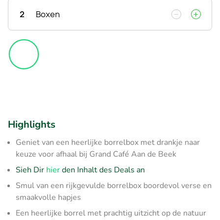
2
Boxen
Highlights
Geniet van een heerlijke borrelbox met drankje naar
keuze voor afhaal bij Grand Café Aan de Beek
Sieh Dir
hier
den Inhalt des Deals an
Smul van een rijkgevulde borrelbox boordevol verse en
smaakvolle hapjes
Een heerlijke borrel met prachtig uitzicht op de natuur