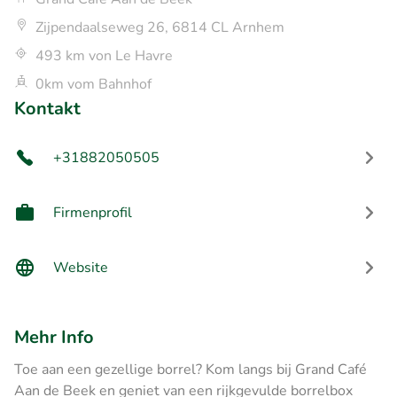
Zijpendaalseweg 26, 6814 CL Arnhem
493 km von Le Havre
0km vom Bahnhof
Kontakt
+31882050505
Firmenprofil
Website
Mehr Info
Toe aan een gezellige borrel? Kom langs bij Grand Café
Aan de Beek en geniet van een rijkgevulde borrelbox