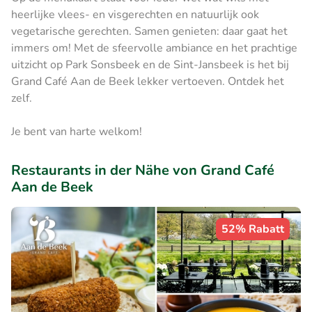
heerlijke vlees- en visgerechten en natuurlijk ook
vegetarische gerechten. Samen genieten: daar gaat het
immers om! Met de sfeervolle ambiance en het prachtige
uitzicht op Park Sonsbeek en de Sint-Jansbeek is het bij
Grand Café Aan de Beek lekker vertoeven. Ontdek het
zelf.
Je bent van harte welkom!
Restaurants in der Nähe von Grand Café
Aan de Beek
52% Rabatt