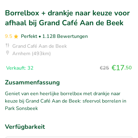
Borrelbox + drankje naar keuze voor
afhaal bij Grand Café Aan de Beek
9.5
Perfekt
• 1.128 Bewertungen
Grand Café Aan de Beek
Arnhem (493km)
€17
,50
Verkauft: 32
€25
Zusammenfassung
Geniet van een heerlijke borrelbox met drankje naar
keuze bij Grand Café Aan de Beek: sfeervol borrelen in
Park Sonsbeek
Verfügbarkeit