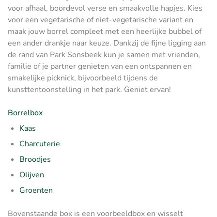
voor afhaal, boordevol verse en smaakvolle hapjes. Kies
voor een vegetarische of niet-vegetarische variant en
maak jouw borrel compleet met een heerlijke bubbel of
een ander drankje naar keuze. Dankzij de fijne ligging aan
de rand van Park Sonsbeek kun je samen met vrienden,
familie of je partner genieten van een ontspannen en
smakelijke picknick, bijvoorbeeld tijdens de
kunsttentoonstelling in het park. Geniet ervan!
Borrelbox
Kaas
Charcuterie
Broodjes
Olijven
Groenten
Bovenstaande box is een voorbeeldbox en wisselt