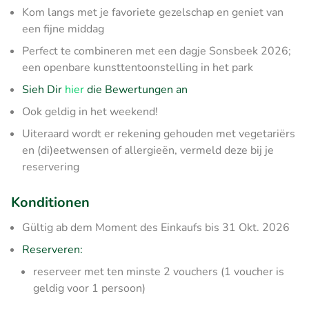
Kom langs met je favoriete gezelschap en geniet van
een fijne middag
Perfect te combineren met een dagje Sonsbeek 2026;
een openbare kunsttentoonstelling in het park
Sieh Dir
hier
die Bewertungen an
Ook geldig in het weekend!
Uiteraard wordt er rekening gehouden met vegetariërs
en (di)eetwensen of allergieën, vermeld deze bij je
reservering
Konditionen
Gültig ab dem Moment des Einkaufs bis 31 Okt. 2026
Reserveren:
reserveer met ten minste 2 vouchers (1 voucher is
geldig voor 1 persoon)