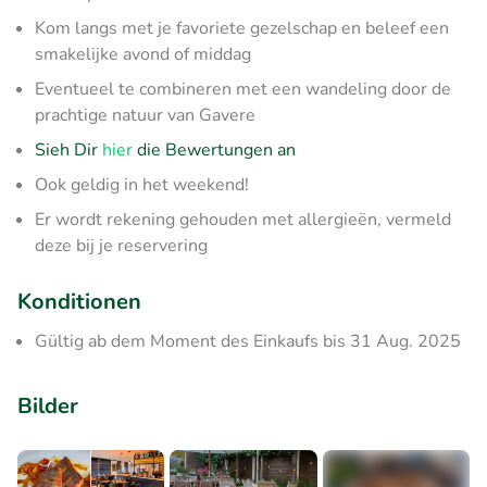
Kom langs met je favoriete gezelschap en beleef een
smakelijke avond of middag
Eventueel te combineren met een wandeling door de
prachtige natuur van Gavere
Sieh Dir
hier
die Bewertungen an
Ook geldig in het weekend!
Er wordt rekening gehouden met allergieën, vermeld
deze bij je reservering
Konditionen
Gültig ab dem Moment des Einkaufs bis 31 Aug. 2025
Bilder