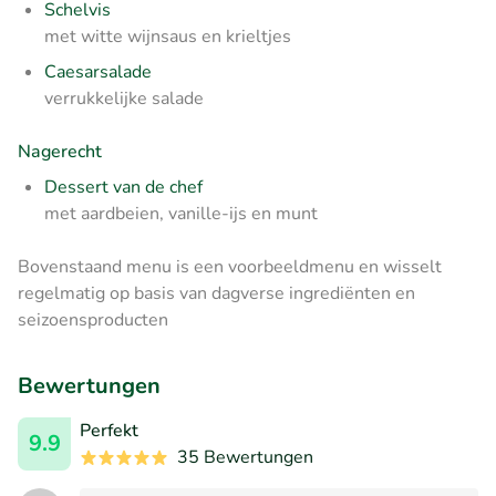
Schelvis
met witte wijnsaus en krieltjes
Caesarsalade
verrukkelijke salade
Nagerecht
Dessert van de chef
met aardbeien, vanille-ijs en munt
Bovenstaand menu is een voorbeeldmenu en wisselt
regelmatig op basis van dagverse ingrediënten en
seizoensproducten
Bewertungen
Perfekt
9.9
35 Bewertungen