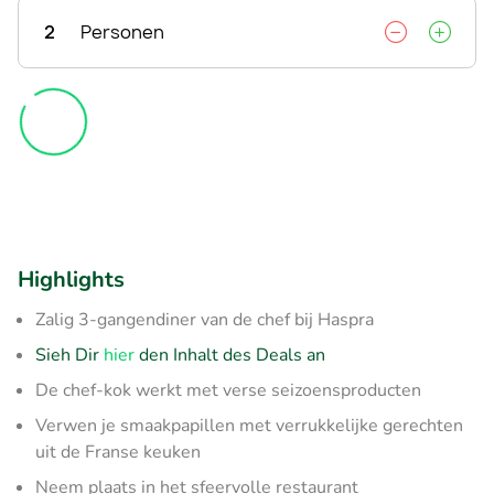
2
Personen
Highlights
Zalig 3-gangendiner van de chef bij Haspra
Sieh Dir
hier
den Inhalt des Deals an
De chef-kok werkt met verse seizoensproducten
Verwen je smaakpapillen met verrukkelijke gerechten
uit de Franse keuken
Neem plaats in het sfeervolle restaurant