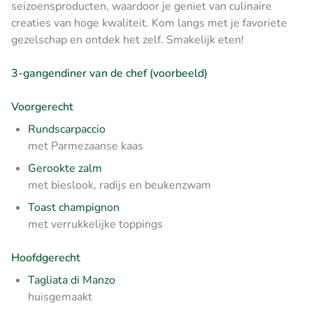
seizoensproducten, waardoor je geniet van culinaire
creaties van hoge kwaliteit. Kom langs met je favoriete
gezelschap en ontdek het zelf. Smakelijk eten!
3-gangendiner van de chef (voorbeeld)
Voorgerecht
Rundscarpaccio
met Parmezaanse kaas
Gerookte zalm
met bieslook, radijs en beukenzwam
Toast champignon
met verrukkelijke toppings
Hoofdgerecht
Tagliata di Manzo
huisgemaakt