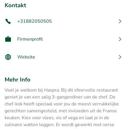
Kontakt
+31882050505
Firmenprofil
Website
Mehr Info
Voel je welkom bij Haspra. Bij dit sfeervolle restaurant
geniet je van een zalig 3-gangendiner van de chef. De
chef-kok heeft speciaal voor jou de meest verrukkelijke
gerechten samengesteld, met invloeden uit de Franse
keuken. Kies voor vlees, vis of vega en laat je in de
culinaire watten leggen. Er wordt gewerkt met verse