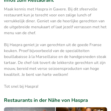
Infos zum Restaurant
Maak kennis met Haspra in Gavere. Bij dit sfeervolle
restaurant kun je terecht voor een zalige lunch of
verrukkelijk diner. Geniet van de heerlijke gerechten van
de uitgebreide menukaart of laat jezelf verrassen met het
menu van de chef.
Bij Haspra geniet je van gerechten uit de goede Franse
keuken. Proef bijvoorbeeld van de specialiteiten
bouillabaisse à la Marseillaise en de handgesneden steak
tartaar. De chef-lok tovert de lekkerste gerechten uit zijn
mouw, bereid met verse seizoensproducten van hoge
kwaliteit. Je bent van harte welkom!
Tot snel bij Haspra!
Restaurants in der Nähe von Haspra