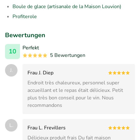
Boule de glace (artisanale de la Maison Louvion)
Profiterole
Bewertungen
Perfekt
10
5 Bewertungen
J.
Frau J. Diep
Endroit très chaleureux, personnel super
accueillant et le repas était délicieux. Petit
plus très bon conseil pour le vin. Nous
recommandons
L.
Frau L. Frevillers
Délicieux produit frais Du fait maison