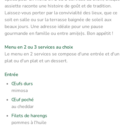
assiette raconte une histoire de goût et de tradition.
Laissez-vous porter par la convivialité des lieux, que ce
soit en salle ou sur la terrasse baignée de soleil aux
beaux jours. Une adresse idéale pour une pause
gourmande en famille ou entre ami(e)s. Bon appétit !
Menu en 2 ou 3 services au choix
Le menu en 2 services se compose d'une entrée et d'un
plat ou d'un plat et un dessert.
Entrée
Œufs durs
mimosa
Œuf poché
au cheddar
Filets de harengs
pommes à l'huile