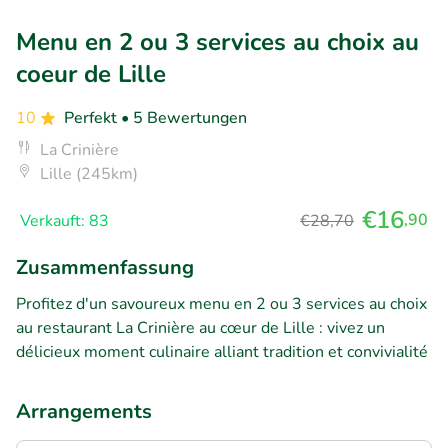
Menu en 2 ou 3 services au choix au
coeur de Lille
10
Perfekt
• 5 Bewertungen
La Crinière
Lille (245km)
€16
,90
Verkauft: 83
€28,70
Zusammenfassung
Profitez d'un savoureux menu en 2 ou 3 services au choix
au restaurant La Crinière au cœur de Lille : vivez un
délicieux moment culinaire alliant tradition et convivialité
Arrangements