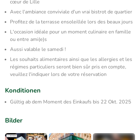
cœur de Lille
Avec l'ambiance conviviale d'un vrai bistrot de quartier
Profitez de la terrasse ensoleillée lors des beaux jours
L'occasion idéale pour un moment culinaire en famille
ou entre ami(e)s
Aussi valable le samedi !
Les souhaits alimentaires ainsi que les allergies et les
régimes particuliers seront bien sûr pris en compte,
veuillez l'indiquer lors de votre réservation
Konditionen
Gültig ab dem Moment des Einkaufs bis 22 Okt. 2025
Bilder