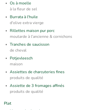
Os à moelle
à la fleur de sel
Burrata à l'huile
d'olive extra vierge
Rillettes maison pur porc
moutarde à l'ancienne & cornichons
Tranches de saucisson
de cheval
Potjevleesch
maison
Assiettes de charcuteries fines
produits de qualité
Assiette de 3 fromages affinés
produits de qualité
Plat