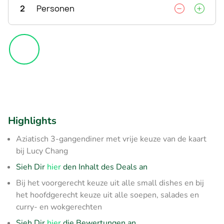
2
Personen
Highlights
Aziatisch 3-gangendiner met vrije keuze van de kaart
bij Lucy Chang
Sieh Dir
hier
den Inhalt des Deals an
Bij het voorgerecht keuze uit alle small dishes en bij
het hoofdgerecht keuze uit alle soepen, salades en
curry- en wokgerechten
Sieh Dir
hier
die Bewertungen an