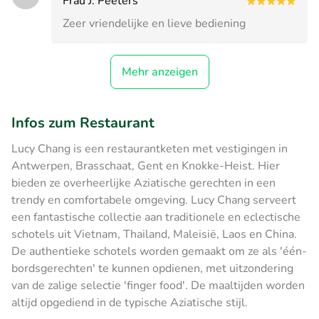
Frau J. Peeters
Zeer vriendelijke en lieve bediening
Mehr anzeigen
Infos zum Restaurant
Lucy Chang is een restaurantketen met vestigingen in
Antwerpen, Brasschaat, Gent en Knokke-Heist. Hier
bieden ze overheerlijke Aziatische gerechten in een
trendy en comfortabele omgeving. Lucy Chang serveert
een fantastische collectie aan traditionele en eclectische
schotels uit Vietnam, Thailand, Maleisië, Laos en China.
De authentieke schotels worden gemaakt om ze als 'één-
bordsgerechten' te kunnen opdienen, met uitzondering
van de zalige selectie 'finger food'. De maaltijden worden
altijd opgediend in de typische Aziatische stijl.