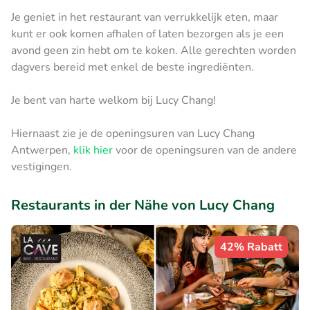
Je geniet in het restaurant van verrukkelijk eten, maar
kunt er ook komen afhalen of laten bezorgen als je een
avond geen zin hebt om te koken. Alle gerechten worden
dagvers bereid met enkel de beste ingrediënten.
Je bent van harte welkom bij Lucy Chang!
Hiernaast zie je de openingsuren van Lucy Chang
Antwerpen,
klik hier
voor de openingsuren van de andere
vestigingen.
Restaurants in der Nähe von Lucy Chang
42% Rabatt