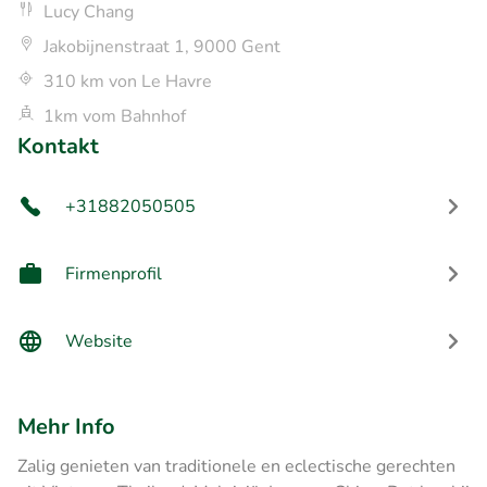
Lucy Chang
Jakobijnenstraat 1, 9000 Gent
310 km von Le Havre
1km vom Bahnhof
Kontakt
+31882050505
Firmenprofil
Website
Mehr Info
Zalig genieten van traditionele en eclectische gerechten