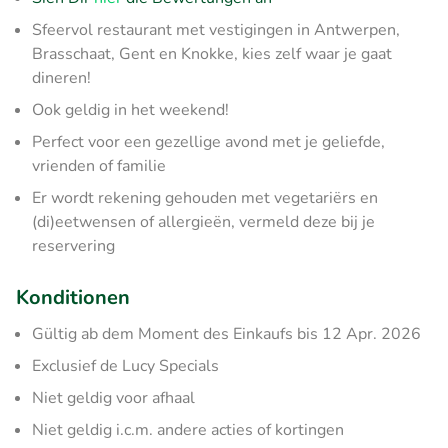
Sfeervol restaurant met vestigingen in Antwerpen,
Brasschaat, Gent en Knokke, kies zelf waar je gaat
dineren!
Ook geldig in het weekend!
Perfect voor een gezellige avond met je geliefde,
vrienden of familie
Er wordt rekening gehouden met vegetariërs en
(di)eetwensen of allergieën, vermeld deze bij je
reservering
Konditionen
Gültig ab dem Moment des Einkaufs bis 12 Apr. 2026
Exclusief de Lucy Specials
Niet geldig voor afhaal
Niet geldig i.c.m. andere acties of kortingen