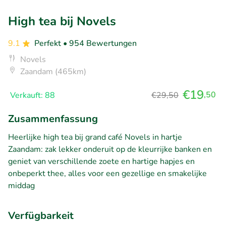
High tea bij Novels
9.1
Perfekt
• 954 Bewertungen
Novels
Zaandam (465km)
€19
,50
Verkauft: 88
€29,50
Zusammenfassung
Heerlijke high tea bij grand café Novels in hartje
Zaandam: zak lekker onderuit op de kleurrijke banken en
geniet van verschillende zoete en hartige hapjes en
onbeperkt thee, alles voor een gezellige en smakelijke
middag
Verfügbarkeit