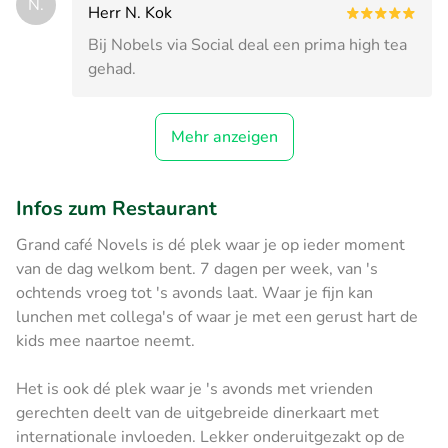
N.
Herr N. Kok
Bij Nobels via Social deal een prima high tea
gehad.
Mehr anzeigen
Infos zum Restaurant
Grand café Novels is dé plek waar je op ieder moment
van de dag welkom bent. 7 dagen per week, van 's
ochtends vroeg tot 's avonds laat. Waar je fijn kan
lunchen met collega's of waar je met een gerust hart de
kids mee naartoe neemt.
Het is ook dé plek waar je 's avonds met vrienden
gerechten deelt van de uitgebreide dinerkaart met
internationale invloeden. Lekker onderuitgezakt op de