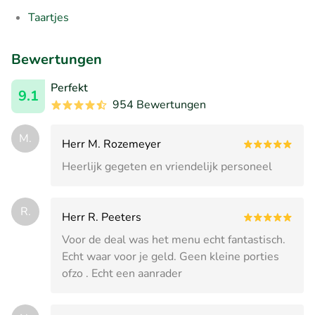
Taartjes
Bewertungen
Perfekt
9.1
954 Bewertungen
M.
Herr M. Rozemeyer
Heerlijk gegeten en vriendelijk personeel
R.
Herr R. Peeters
Voor de deal was het menu echt fantastisch.
Echt waar voor je geld. Geen kleine porties
ofzo . Echt een aanrader