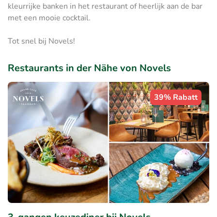
kleurrijke banken in het restaurant of heerlijk aan de bar
met een mooie cocktail.
Tot snel bij Novels!
Restaurants in der Nähe von Novels
39% Rabatt