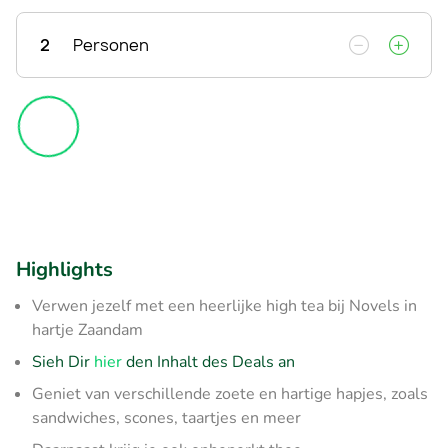
2
Personen
Highlights
Verwen jezelf met een heerlijke high tea bij Novels in
hartje Zaandam
Sieh Dir
hier
den Inhalt des Deals an
Geniet van verschillende zoete en hartige hapjes, zoals
sandwiches, scones, taartjes en meer