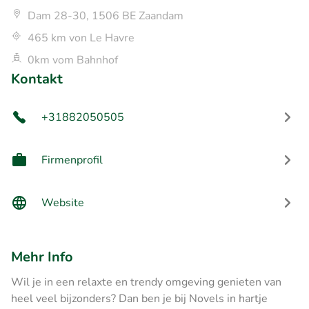
Dam 28-30, 1506 BE Zaandam
465 km von Le Havre
0km vom Bahnhof
Kontakt
+31882050505
Firmenprofil
Website
Mehr Info
Wil je in een relaxte en trendy omgeving genieten van
heel veel bijzonders? Dan ben je bij Novels in hartje