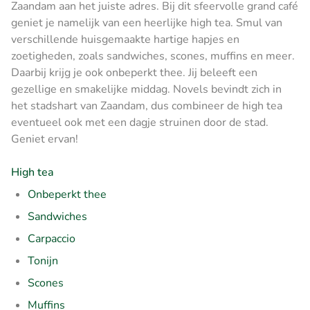
Zaandam aan het juiste adres. Bij dit sfeervolle grand café
geniet je namelijk van een heerlijke high tea. Smul van
verschillende huisgemaakte hartige hapjes en
zoetigheden, zoals sandwiches, scones, muffins en meer.
Daarbij krijg je ook onbeperkt thee. Jij beleeft een
gezellige en smakelijke middag. Novels bevindt zich in
het stadshart van Zaandam, dus combineer de high tea
eventueel ook met een dagje struinen door de stad.
Geniet ervan!
High tea
Onbeperkt thee
Sandwiches
Carpaccio
Tonijn
Scones
Muffins