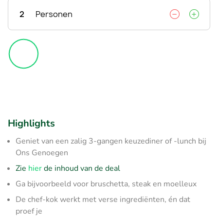
2
Personen
Highlights
Geniet van een zalig 3-gangen keuzediner of -lunch bij
Ons Genoegen
Zie
hier
de inhoud van de deal
Ga bijvoorbeeld voor bruschetta, steak en moelleux
De chef-kok werkt met verse ingrediënten, én dat
proef je