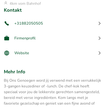
4km vom Bahnhof
Kontakt
+31882050505
Firmenprofil
Website
Mehr Info
Bij Ons Genoegen word jij verwend met een verrukkelijk
3-gangen keuzediner of -lunch. De chef-kok heeft
speciaal voor jou de lekkerste gerechten samengesteld,
bereid met verse ingrediënten. Kom langs met je
favoriete gezelschap en geniet van een fijne avond of