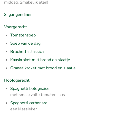
middag. Smakelijk eten!
3-gangendiner
Voorgerecht
Tomatensoep
Soep van de dag
Bruchetta classica
Kaaskroket met brood en slaatje
Granaalkroket met brood en slaatje
Hoofdgerecht
Spaghetti bolognaise
met smaakvolle tomatensaus
Spaghetti carbonara
een klassieker