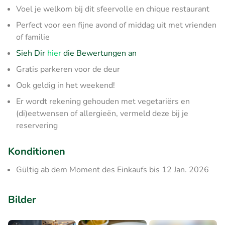
Voel je welkom bij dit sfeervolle en chique restaurant
Perfect voor een fijne avond of middag uit met vrienden
of familie
Sieh Dir
hier
die Bewertungen an
Gratis parkeren voor de deur
Ook geldig in het weekend!
Er wordt rekening gehouden met vegetariërs en
(di)eetwensen of allergieën, vermeld deze bij je
reservering
Konditionen
Gültig ab dem Moment des Einkaufs bis 12 Jan. 2026
Bilder