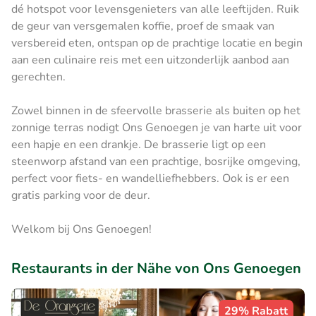
dé hotspot voor levensgenieters van alle leeftijden. Ruik
de geur van versgemalen koffie, proef de smaak van
versbereid eten, ontspan op de prachtige locatie en begin
aan een culinaire reis met een uitzonderlijk aanbod aan
gerechten.
Zowel binnen in de sfeervolle brasserie als buiten op het
zonnige terras nodigt Ons Genoegen je van harte uit voor
een hapje en een drankje. De brasserie ligt op een
steenworp afstand van een prachtige, bosrijke omgeving,
perfect voor fiets- en wandelliefhebbers. Ook is er een
gratis parking voor de deur.
Welkom bij Ons Genoegen!
Restaurants in der Nähe von Ons Genoegen
29% Rabatt