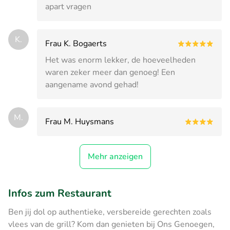
apart vragen
K.
Frau K. Bogaerts
Het was enorm lekker, de hoeveelheden
waren zeker meer dan genoeg! Een
aangename avond gehad!
M.
Frau M. Huysmans
Mehr anzeigen
Infos zum Restaurant
Ben jij dol op authentieke, versbereide gerechten zoals
vlees van de grill? Kom dan genieten bij Ons Genoegen,