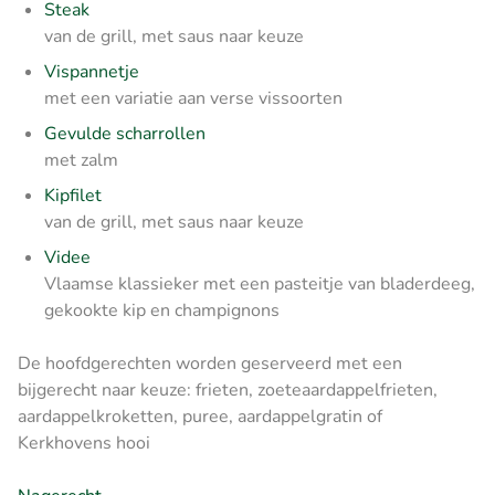
Steak
van de grill, met saus naar keuze
Vispannetje
met een variatie aan verse vissoorten
Gevulde scharrollen
met zalm
Kipfilet
van de grill, met saus naar keuze
Videe
Vlaamse klassieker met een pasteitje van bladerdeeg,
gekookte kip en champignons
De hoofdgerechten worden geserveerd met een
bijgerecht naar keuze: frieten, zoeteaardappelfrieten,
aardappelkroketten, puree, aardappelgratin of
Kerkhovens hooi