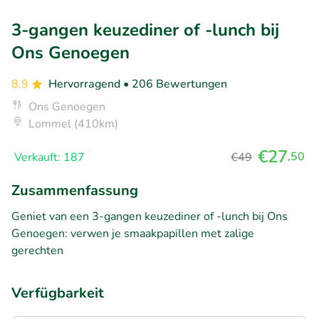
3-gangen keuzediner of -lunch bij
Ons Genoegen
8.9
Hervorragend
• 206 Bewertungen
Ons Genoegen
Lommel (410km)
€27
,50
Verkauft: 187
€49
Zusammenfassung
Geniet van een 3-gangen keuzediner of -lunch bij Ons
Genoegen: verwen je smaakpapillen met zalige
gerechten
Verfügbarkeit