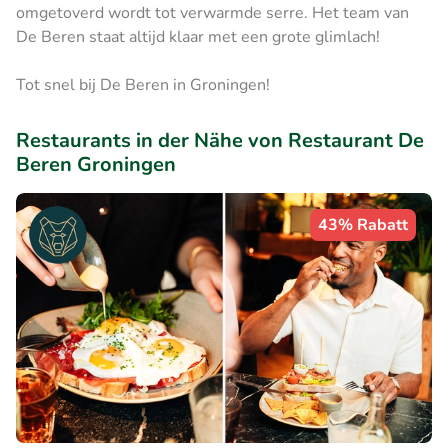
omgetoverd wordt tot verwarmde serre. Het team van
De Beren staat altijd klaar met een grote glimlach!
Tot snel bij De Beren in Groningen!
Restaurants in der Nähe von Restaurant De
Beren Groningen
43% Rabatt