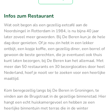
Infos zum Restaurant
Wat ooit begon als een gezellig eetcafé aan de
Noordsingel in Rotterdam in 1984, is nu bijna 40 jaar
later zoveel meer geworden. Bij De Beren kun je de hele
dag door genieten. Of je nou zin hebt in een lekker
ontbijt, een kopje koffie, een gezellig diner, een borrel of
gewoon de beste gerechten, die je eventueel ook thuis
kunt laten bezorgen, bij De Beren kan het allemaal. Met
meer dan 50 restaurants en 30 bezorglocaties door heel
Nederland, hoef je nooit ver te zoeken voor een heerlijke
maaltijd.
Kom beregezellig langs bij De Beren in Groningen, te
vinden aan de Brugstraat in de gezellige binnenstad. Hier
hangt een echt huiskamergevoel en hebben ze een
heerlijke binnentuin met terras die in de winter