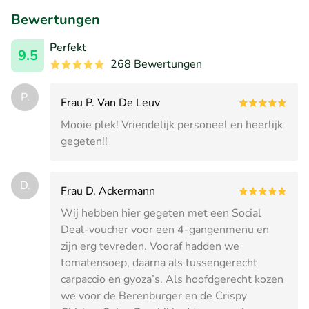
Bewertungen
Perfekt
9.5
268 Bewertungen
P.
Frau P. Van De Leuv
Mooie plek! Vriendelijk personeel en heerlijk
gegeten!!
D.
Frau D. Ackermann
Wij hebben hier gegeten met een Social
Deal-voucher voor een 4-gangenmenu en
zijn erg tevreden. Vooraf hadden we
tomatensoep, daarna als tussengerecht
carpaccio en gyoza’s. Als hoofdgerecht kozen
we voor de Berenburger en de Crispy