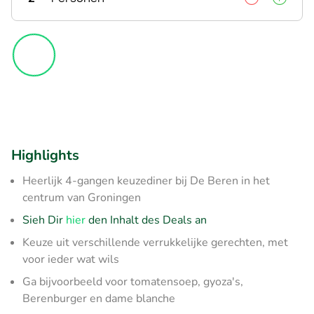
Highlights
Heerlijk 4-gangen keuzediner bij De Beren in het
centrum van Groningen
Sieh Dir
hier
den Inhalt des Deals an
Keuze uit verschillende verrukkelijke gerechten, met
voor ieder wat wils
Ga bijvoorbeeld voor tomatensoep, gyoza's,
Berenburger en dame blanche