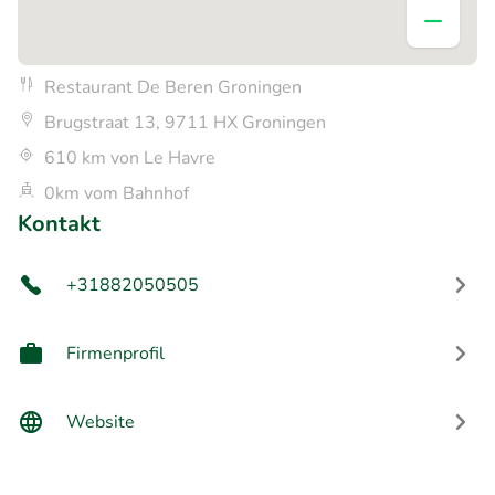
Restaurant De Beren Groningen
Brugstraat 13, 9711 HX Groningen
610 km von Le Havre
0km vom Bahnhof
Kontakt
+31882050505
Firmenprofil
Website