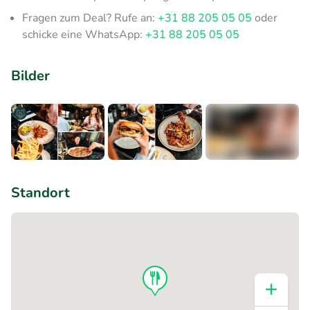
Fragen zum Deal? Rufe an:
+31 88 205 05 05
oder
schicke eine WhatsApp:
+31 88 205 05 05
Bilder
+5
Standort