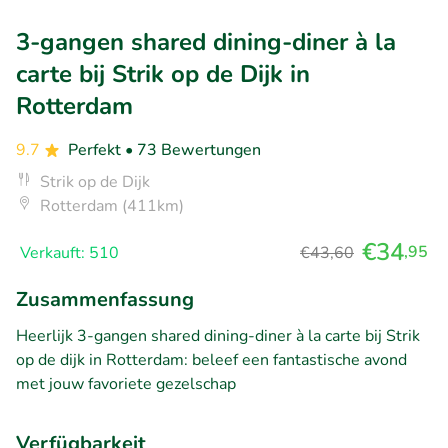
3-gangen shared dining-diner à la
carte bij Strik op de Dijk in
Rotterdam
9.7
Perfekt
• 73 Bewertungen
Strik op de Dijk
Rotterdam (411km)
€34
,95
Verkauft: 510
€43,60
Zusammenfassung
Heerlijk 3-gangen shared dining-diner à la carte bij Strik
op de dijk in Rotterdam: beleef een fantastische avond
met jouw favoriete gezelschap
Verfügbarkeit