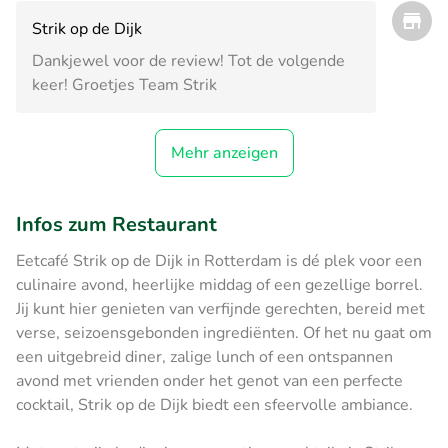
Strik op de Dijk
Dankjewel voor de review! Tot de volgende
keer! Groetjes Team Strik
Mehr anzeigen
Infos zum Restaurant
Eetcafé Strik op de Dijk in Rotterdam is dé plek voor een
culinaire avond, heerlijke middag of een gezellige borrel.
Jij kunt hier genieten van verfijnde gerechten, bereid met
verse, seizoensgebonden ingrediënten. Of het nu gaat om
een uitgebreid diner, zalige lunch of een ontspannen
avond met vrienden onder het genot van een perfecte
cocktail, Strik op de Dijk biedt een sfeervolle ambiance.