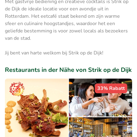
Met gastvrije bediening en creatieve cocktails is Strik op
de Dijk de ideale locatie voor een avondje uit in
Rotterdam. Het eetcafé staat bekend om zijn warme
sfeer en culinaire hoogstandjes, waardoor het een
geliefde bestemming is voor zowel locals als bezoekers
van de stad.
Jij bent van harte welkom bij Strik op de Dijk!
Restaurants in der Nähe von Strik op de Dijk
33% Rabatt