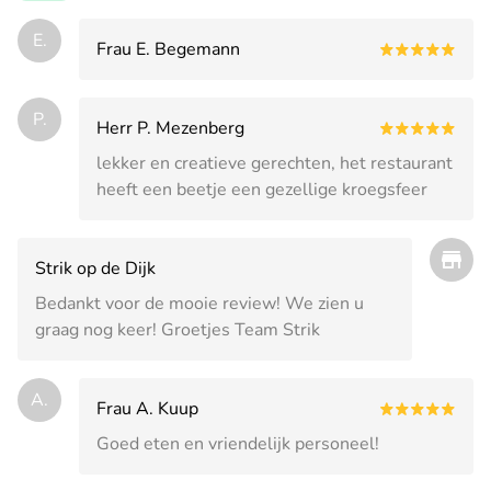
E.
Frau E. Begemann
P.
Herr P. Mezenberg
lekker en creatieve gerechten, het restaurant
heeft een beetje een gezellige kroegsfeer
Strik op de Dijk
Bedankt voor de mooie review! We zien u
graag nog keer! Groetjes Team Strik
A.
Frau A. Kuup
Goed eten en vriendelijk personeel!