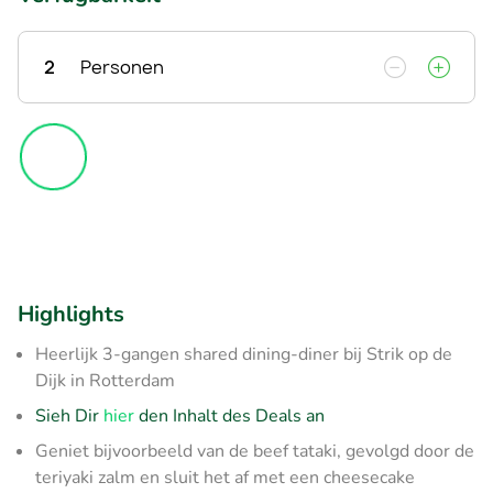
2
Personen
Highlights
Heerlijk 3-gangen shared dining-diner bij Strik op de
Dijk in Rotterdam
Sieh Dir
hier
den Inhalt des Deals an
Geniet bijvoorbeeld van de beef tataki, gevolgd door de
teriyaki zalm en sluit het af met een cheesecake