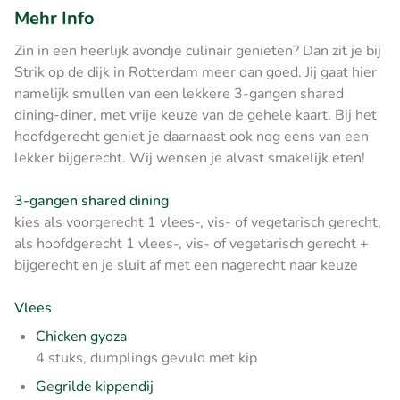
Mehr Info
Zin in een heerlijk avondje culinair genieten? Dan zit je bij
Strik op de dijk in Rotterdam meer dan goed. Jij gaat hier
namelijk smullen van een lekkere 3-gangen shared
dining-diner, met vrije keuze van de gehele kaart. Bij het
hoofdgerecht geniet je daarnaast ook nog eens van een
lekker bijgerecht. Wij wensen je alvast smakelijk eten!
3-gangen shared dining
kies als voorgerecht 1 vlees-, vis- of vegetarisch gerecht,
als hoofdgerecht 1 vlees-, vis- of vegetarisch gerecht +
bijgerecht en je sluit af met een nagerecht naar keuze
Vlees
Chicken gyoza
4 stuks, dumplings gevuld met kip
Gegrilde kippendij