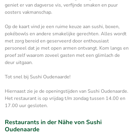
geniet er van dagverse vis, verfijnde smaken en puur
oosters vakmanschap.
Op de kaart vind je een ruime keuze aan sushi, boxen,
pokébowls en andere smakelijke gerechten. Alles wordt
met zorg bereid en geserveerd door enthousiast
personeel dat je met open armen ontvangt. Kom langs en
proef zelf waarom zoveel gasten met een glimlach de
deur uitgaan.
Tot snel bij Sushi Oudenaarde!
Hiernaast zie je de openingstijden van Sushi Oudenaarde.
Het restaurant is op vrijdag t/m zondag tussen 14.00 en
17.00 uur gesloten.
Restaurants in der Nähe von Sushi
Oudenaarde