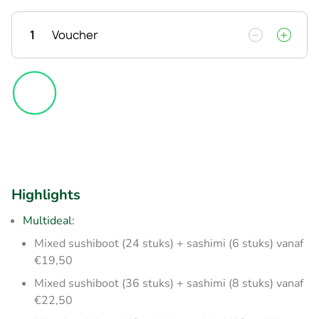
1
Voucher
Highlights
Multideal:
Mixed sushiboot (24 stuks) + sashimi (6 stuks) vanaf
€19,50
Mixed sushiboot (36 stuks) + sashimi (8 stuks) vanaf
€22,50