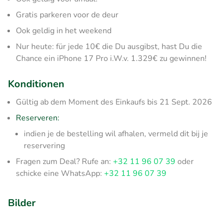
Gratis parkeren voor de deur
Ook geldig in het weekend
Nur heute: für jede 10€ die Du ausgibst, hast Du die
Chance ein iPhone 17 Pro i.W.v. 1.329€ zu gewinnen!
Konditionen
Gültig ab dem Moment des Einkaufs bis 21 Sept. 2026
Reserveren:
indien je de bestelling wil afhalen, vermeld dit bij je
reservering
Fragen zum Deal? Rufe an:
+32 11 96 07 39
oder
schicke eine WhatsApp:
+32 11 96 07 39
Bilder