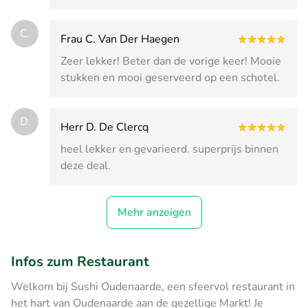
C.
Frau C. Van Der Haegen
Zeer lekker! Beter dan de vorige keer! Mooie
stukken en mooi geserveerd op een schotel.
D.
Herr D. De Clercq
heel lekker en gevarieerd. superprijs binnen
deze deal.
Mehr anzeigen
Infos zum Restaurant
Welkom bij Sushi Oudenaarde, een sfeervol restaurant in
het hart van Oudenaarde aan de gezellige Markt! Je