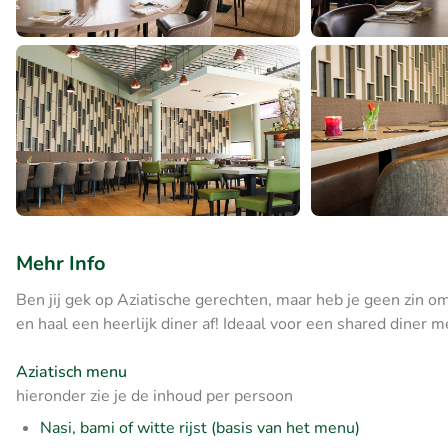
Mehr Info
Ben jij gek op Aziatische gerechten, maar heb je geen zin
en haal een heerlijk diner af! Ideaal voor een shared diner m
Aziatisch menu
hieronder zie je de inhoud per persoon
Nasi, bami of witte rijst (basis van het menu)