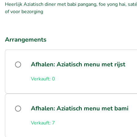
Heerlijk Aziatisch diner met babi pangang, foe yong hai, s
of voor bezorging
Arrangements
Afhalen: Aziatisch menu met rijst
Verkauft: 0
Afhalen: Aziatisch menu met bami
Verkauft: 7