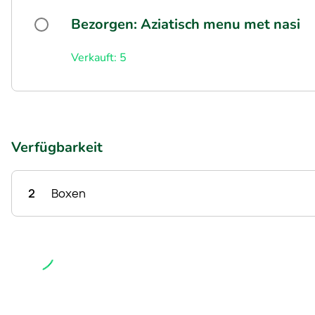
Bezorgen: Aziatisch menu met nasi
Verkauft: 5
Verfügbarkeit
2
Boxen