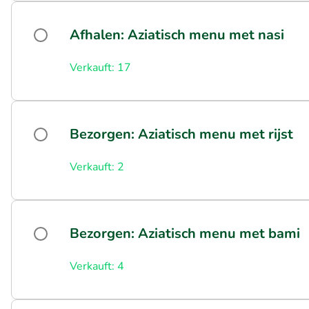
Afhalen: Aziatisch menu met nasi
Verkauft: 17
Bezorgen: Aziatisch menu met rijst
Verkauft: 2
Bezorgen: Aziatisch menu met bami
Verkauft: 4