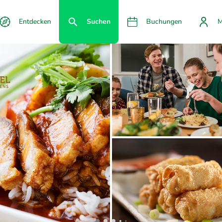
Entdecken
Suchen
Buchungen
M