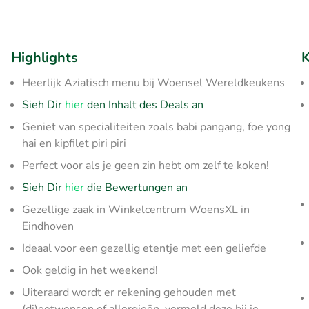
Highlights
K
Heerlijk Aziatisch menu bij Woensel Wereldkeukens
Sieh Dir
hier
den Inhalt des Deals an
Geniet van specialiteiten zoals babi pangang, foe yong
hai en kipfilet piri piri
Perfect voor als je geen zin hebt om zelf te koken!
Sieh Dir
hier
die Bewertungen an
Gezellige zaak in Winkelcentrum WoensXL in
Eindhoven
Ideaal voor een gezellig etentje met een geliefde
Ook geldig in het weekend!
Uiteraard wordt er rekening gehouden met