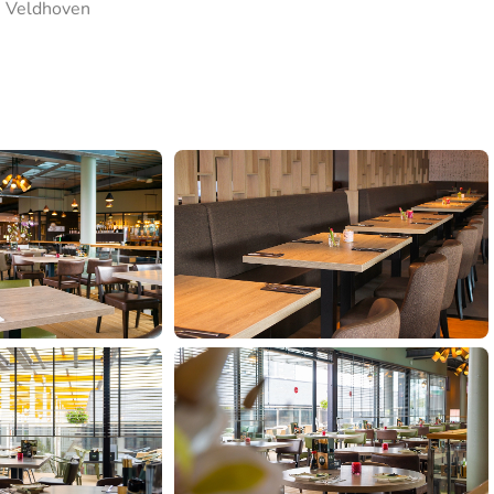
Veldhoven