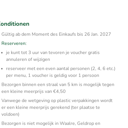
onditionen
Gültig ab dem Moment des Einkaufs bis 26 Jan. 2027
Reserveren:
je kunt tot 3 uur van tevoren je voucher gratis
annuleren of wijzigen
reserveer met een even aantal personen (2, 4, 6 etc.)
per menu, 1 voucher is geldig voor 1 persoon
Bezorgen binnen een straal van 5 km is mogelijk tegen
een kleine meerprijs van €4,50
Vanwege de wetgeving op plastic verpakkingen wordt
er een kleine meerprijs gerekend (ter plaatse te
voldoen)
Bezorgen is niet mogelijk in Waalre, Geldrop en