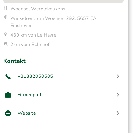
Woensel Wereldkeukens
Winkelcentrum Woensel 292, 5657 EA
Eindhoven
439 km von Le Havre
2km vom Bahnhof
Kontakt
+31882050505
Firmenprofil
Website