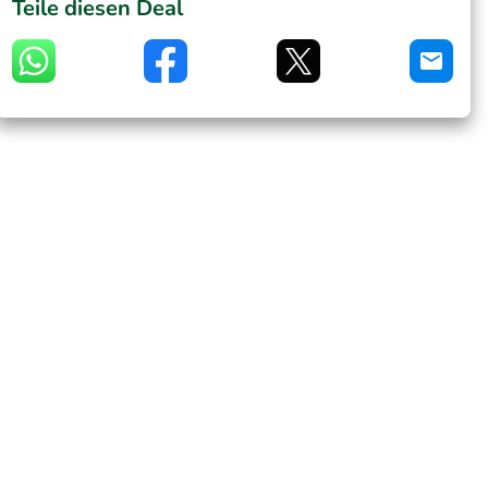
Teile diesen Deal