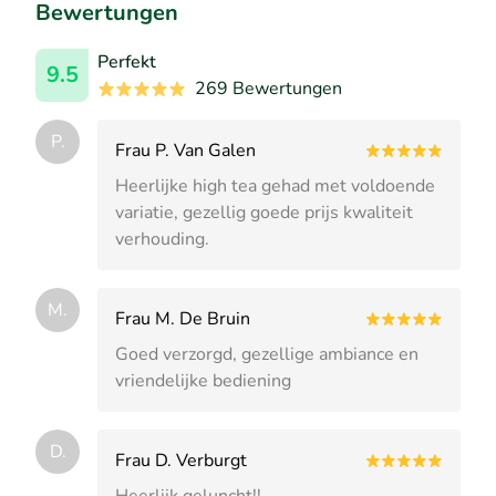
Bewertungen
Perfekt
9.5
269 Bewertungen
P.
Frau P. Van Galen
Heerlijke high tea gehad met voldoende
variatie, gezellig goede prijs kwaliteit
verhouding.
M.
Frau M. De Bruin
Goed verzorgd, gezellige ambiance en
vriendelijke bediening
D.
Frau D. Verburgt