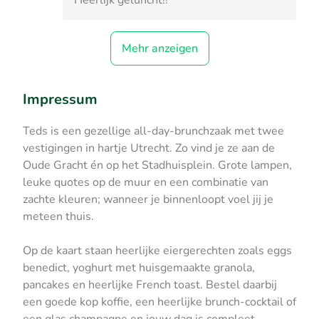
Heerlijk geluncht!!
Mehr anzeigen
Impressum
Teds is een gezellige all-day-brunchzaak met twee
vestigingen in hartje Utrecht. Zo vind je ze aan de
Oude Gracht én op het Stadhuisplein. Grote lampen,
leuke quotes op de muur en een combinatie van
zachte kleuren; wanneer je binnenloopt voel jij je
meteen thuis.
Op de kaart staan heerlijke eiergerechten zoals eggs
benedict, yoghurt met huisgemaakte granola,
pancakes en heerlijke French toast. Bestel daarbij
een goede kop koffie, een heerlijke brunch-cocktail of