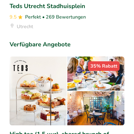
Teds Utrecht Stadhuisplein
9.5
Perfekt
• 269 Bewertungen
Utrecht
Verfügbare Angebote
35% Rabatt