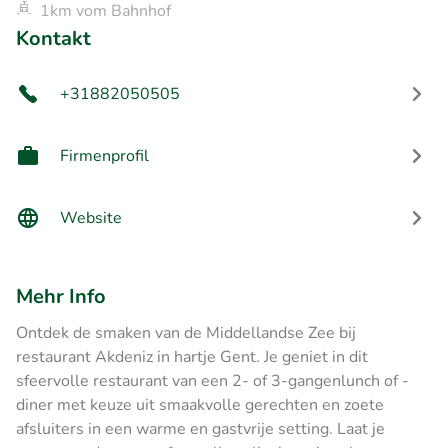
1km vom Bahnhof
Kontakt
+31882050505
Firmenprofil
Website
Mehr Info
Ontdek de smaken van de Middellandse Zee bij
restaurant Akdeniz in hartje Gent. Je geniet in dit
sfeervolle restaurant van een 2- of 3-gangenlunch of -
diner met keuze uit smaakvolle gerechten en zoete
afsluiters in een warme en gastvrije setting. Laat je