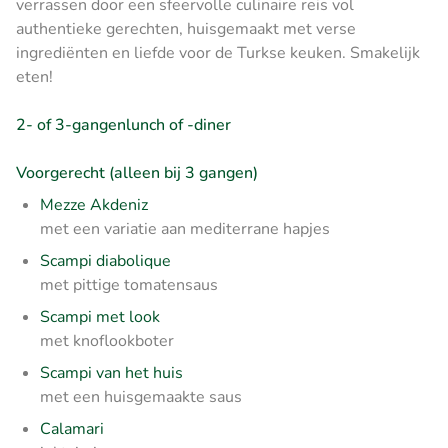
verrassen door een sfeervolle culinaire reis vol
authentieke gerechten, huisgemaakt met verse
ingrediënten en liefde voor de Turkse keuken. Smakelijk
eten!
2- of 3-gangenlunch of -diner
Voorgerecht (alleen bij 3 gangen)
Mezze Akdeniz
met een variatie aan mediterrane hapjes
Scampi diabolique
met pittige tomatensaus
Scampi met look
met knoflookboter
Scampi van het huis
met een huisgemaakte saus
Calamari