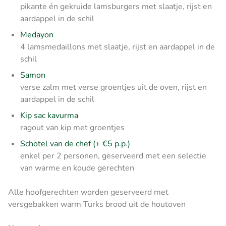
pikante én gekruide lamsburgers met slaatje, rijst en
aardappel in de schil
Medayon
4 lamsmedaillons met slaatje, rijst en aardappel in de
schil
Samon
verse zalm met verse groentjes uit de oven, rijst en
aardappel in de schil
Kip sac kavurma
ragout van kip met groentjes
Schotel van de chef (+ €5 p.p.)
enkel per 2 personen, geserveerd met een selectie
van warme en koude gerechten
Alle hoofgerechten worden geserveerd met
versgebakken warm Turks brood uit de houtoven