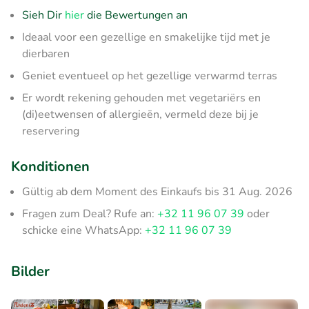
Sieh Dir
hier
die Bewertungen an
Ideaal voor een gezellige en smakelijke tijd met je
dierbaren
Geniet eventueel op het gezellige verwarmd terras
Er wordt rekening gehouden met vegetariërs en
(di)eetwensen of allergieën, vermeld deze bij je
reservering
Konditionen
Gültig ab dem Moment des Einkaufs bis 31 Aug. 2026
Fragen zum Deal? Rufe an:
+32 11 96 07 39
oder
schicke eine WhatsApp:
+32 11 96 07 39
Bilder