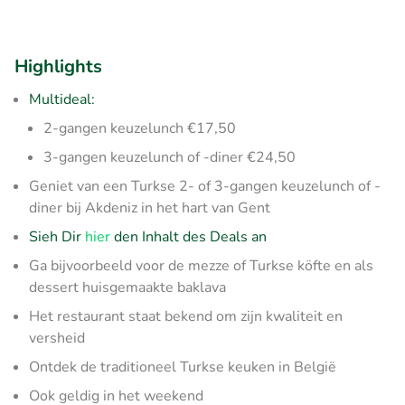
Highlights
Multideal:
2-gangen keuzelunch €17,50
3-gangen keuzelunch of -diner €24,50
Geniet van een Turkse 2- of 3-gangen keuzelunch of -
diner bij Akdeniz in het hart van Gent
Sieh Dir
hier
den Inhalt des Deals an
Ga bijvoorbeeld voor de mezze of Turkse köfte en als
dessert huisgemaakte baklava
Het restaurant staat bekend om zijn kwaliteit en
versheid
Ontdek de traditioneel Turkse keuken in België
Ook geldig in het weekend