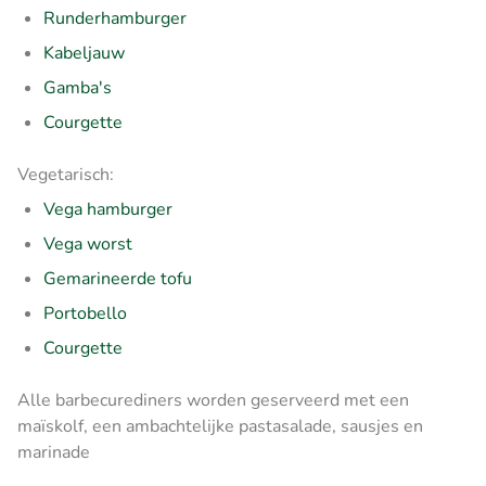
Runderhamburger
Kabeljauw
Gamba's
Courgette
Vegetarisch:
Vega hamburger
Vega worst
Gemarineerde tofu
Portobello
Courgette
Alle barbecurediners worden geserveerd met een
maïskolf, een ambachtelijke pastasalade, sausjes en
marinade