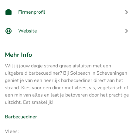
Firmenprofil
Website
Mehr Info
Wil jij jouw dagje strand graag afsluiten met een
uitgebreid barbecuediner? Bij Solbeach in Scheveningen
geniet je van een heerlijk barbecuediner direct aan het
strand. Kies voor een diner met vlees, vis, vegetarisch of
een mix van alles en laat je betoveren door het prachtige
uitzicht. Eet smakelijk!
Barbecuediner
Vlees: