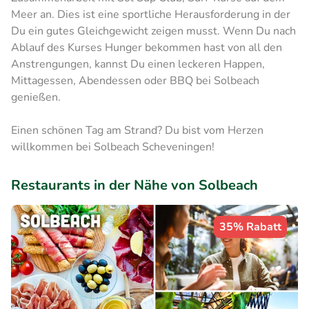
Meer an. Dies ist eine sportliche Herausforderung in der
Du ein gutes Gleichgewicht zeigen musst. Wenn Du nach
Ablauf des Kurses Hunger bekommen hast von all den
Anstrengungen, kannst Du einen leckeren Happen,
Mittagessen, Abendessen oder BBQ bei Solbeach
genießen.
Einen schönen Tag am Strand? Du bist vom Herzen
willkommen bei Solbeach Scheveningen!
Restaurants in der Nähe von Solbeach
35% Rabatt