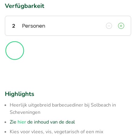
Verfügbarkeit
2
Personen
Highlights
Heerlijk uitgebreid barbecuediner bij Solbeach in
Scheveningen
Zie
hier
de inhoud van de deal
Kies voor vlees, vis, vegetarisch of een mix