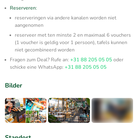
Reserveren:
reserveringen via andere kanalen worden niet
aangenomen
reserveer met ten minste 2 en maximaal 6 vouchers
(1 voucher is geldig voor 1 persoon), tafels kunnen
niet gecombineerd worden
Fragen zum Deal? Rufe an:
+31 88 205 05 05
oder
schicke eine WhatsApp:
+31 88 205 05 05
Bilder
+6
Standort