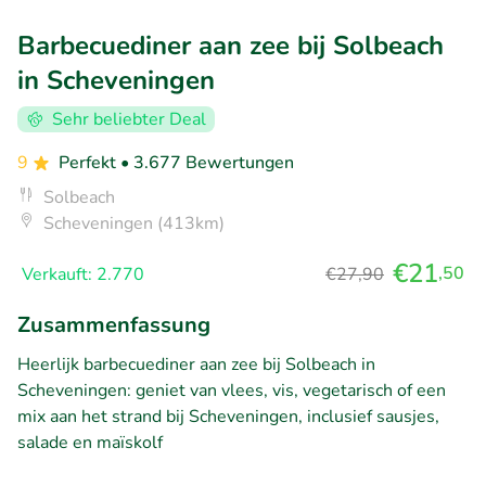
Barbecuediner aan zee bij Solbeach
in Scheveningen
Sehr beliebter Deal
9
Perfekt
• 3.677 Bewertungen
Solbeach
Scheveningen (413km)
€21
,50
Verkauft: 2.770
€27,90
Zusammenfassung
Heerlijk barbecuediner aan zee bij Solbeach in
Scheveningen: geniet van vlees, vis, vegetarisch of een
mix aan het strand bij Scheveningen, inclusief sausjes,
salade en maïskolf