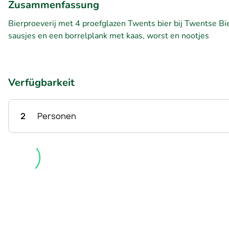
Zusammenfassung
Bierproeverij met 4 proefglazen Twents bier bij Twentse Bie
sausjes en een borrelplank met kaas, worst en nootjes
Verfügbarkeit
2
Personen