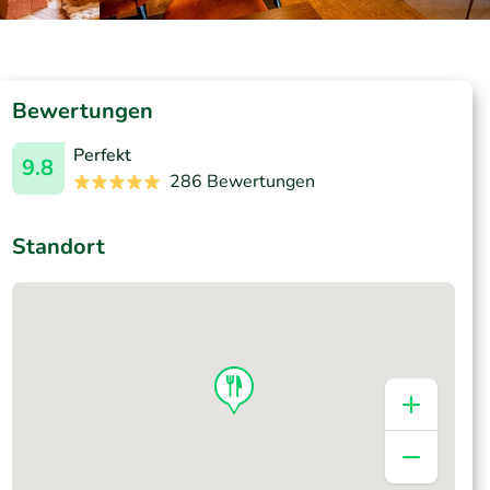
Bewertungen
Perfekt
9.8
286 Bewertungen
Standort