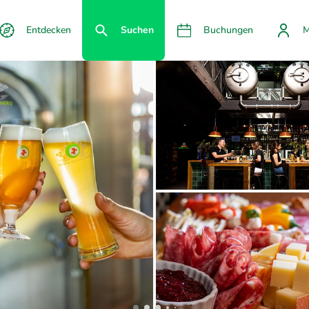
Entdecken
Suchen
Buchungen
M