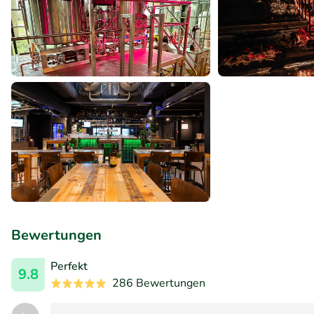
Bewertungen
Perfekt
9.8
286 Bewertungen