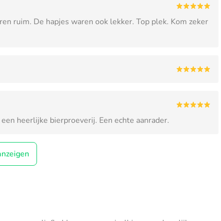
aren ruim. De hapjes waren ook lekker. Top plek. Kom zeker
een heerlijke bierproeverij. Een echte aanrader.
anzeigen