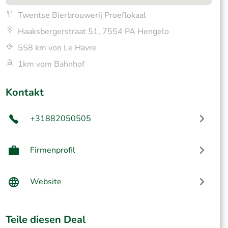
Twentse Bierbrouwerij Proeflokaal
Haaksbergerstraat 51, 7554 PA Hengelo
558 km von Le Havre
1km vom Bahnhof
Kontakt
+31882050505
Firmenprofil
Website
Teile diesen Deal