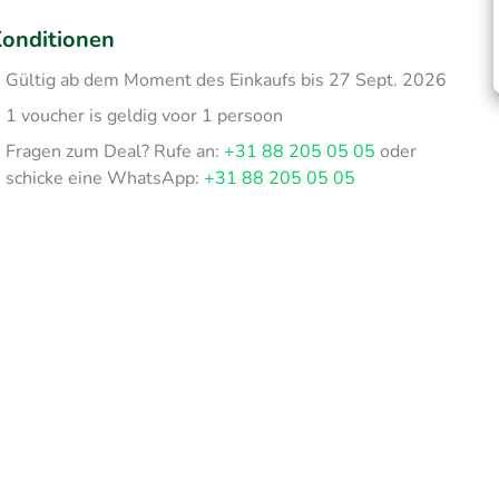
onditionen
Gültig ab dem Moment des Einkaufs bis 27 Sept. 2026
1 voucher is geldig voor 1 persoon
Fragen zum Deal? Rufe an:
+31 88 205 05 05
oder
schicke eine WhatsApp:
+31 88 205 05 05