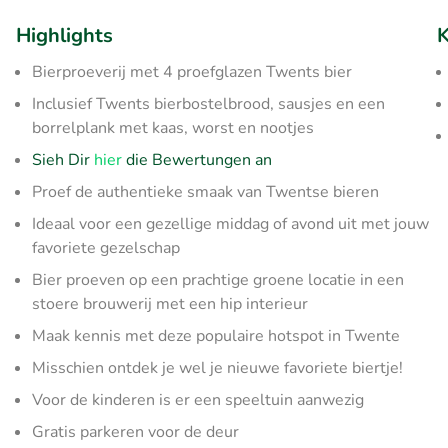
Highlights
K
Bierproeverij met 4 proefglazen Twents bier
Inclusief Twents bierbostelbrood, sausjes en een
borrelplank met kaas, worst en nootjes
Sieh Dir
hier
die Bewertungen an
Proef de authentieke smaak van Twentse bieren
Ideaal voor een gezellige middag of avond uit met jouw
favoriete gezelschap
Bier proeven op een prachtige groene locatie in een
stoere brouwerij met een hip interieur
Maak kennis met deze populaire hotspot in Twente
Misschien ontdek je wel je nieuwe favoriete biertje!
Voor de kinderen is er een speeltuin aanwezig
Gratis parkeren voor de deur