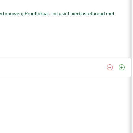
rbrouwerij Proeflokaal: inclusief bierbostelbrood met