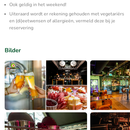
Ook geldig in het weekend!
Uiteraard wordt er rekening gehouden met vegetariërs
en (di)eetwensen of allergieën, vermeld deze bij je
reservering
Bilder