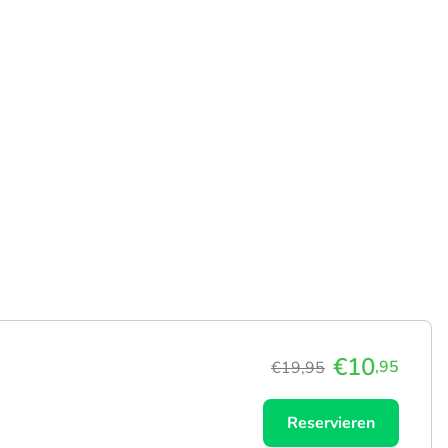
€10
,95
€19,95
Reservieren