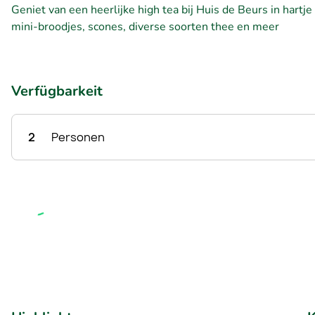
Geniet van een heerlijke high tea bij Huis de Beurs in hart
mini-broodjes, scones, diverse soorten thee en meer
Verfügbarkeit
2
Personen