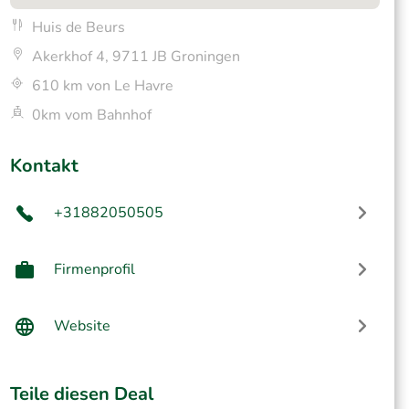
Huis de Beurs
Akerkhof 4, 9711 JB Groningen
610 km von Le Havre
0km vom Bahnhof
Kontakt
+31882050505
Firmenprofil
Website
Teile diesen Deal