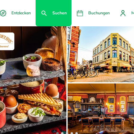
Entdecken
Suchen
Buchungen
M