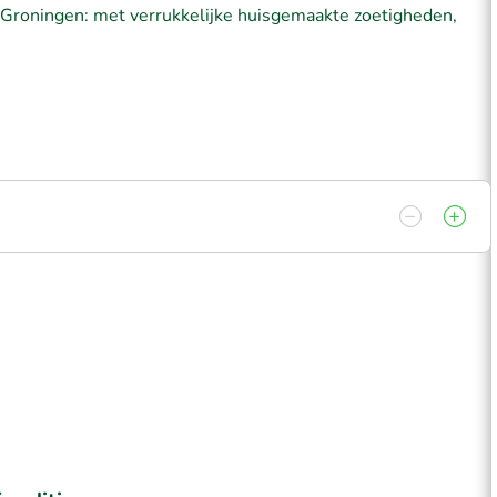
je Groningen: met verrukkelijke huisgemaakte zoetigheden,