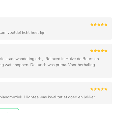
om voelde! Echt heel fijn.
ie stadswandeling erbij. Relaxed in Huize de Beurs en
nog wat shoppen. De lunch was prima. Voor herhaling
pianomuziek. Hightea was kwalitatief goed en lekker.