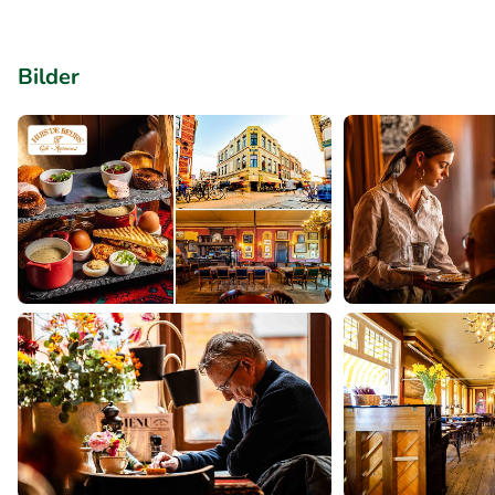
Bilder