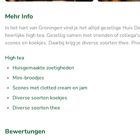
Mehr Info
In het hart van Groningen vind je het altijd gezellige Huis 
heerlijke high tea. Gezellig samen met vrienden of collega's
scones en koekjes. Daarbij krijg je diverse soorten thee. Pro
High tea
Huisgemaakte zoetigheden
Mini-broodjes
Scones met clotted cream en jam
Diverse soorten koekjes
Diverse soorten thee
Bewertungen