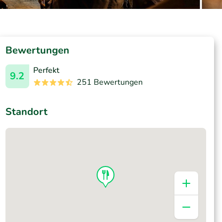
Bewertungen
Perfekt
9.2
251 Bewertungen
Standort