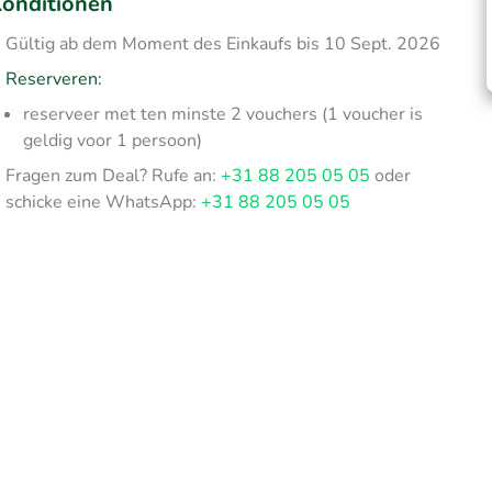
onditionen
Gültig ab dem Moment des Einkaufs bis 10 Sept. 2026
Reserveren:
reserveer met ten minste 2 vouchers (1 voucher is
geldig voor 1 persoon)
Fragen zum Deal? Rufe an:
+31 88 205 05 05
oder
schicke eine WhatsApp:
+31 88 205 05 05